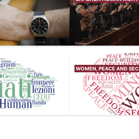
WOMEN, PEACE AND SEC