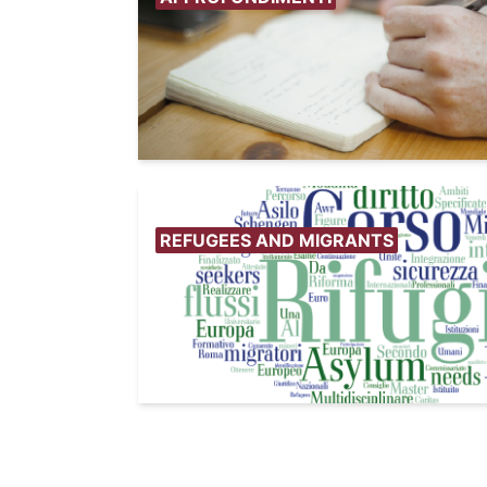
REFUGEES AND MIGRANTS