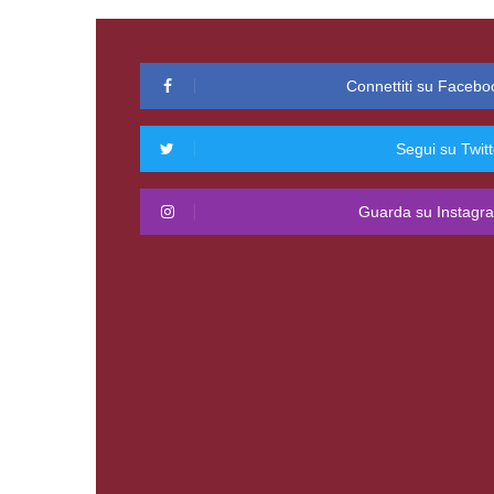
Connettiti su Facebo
Segui su Twitt
Guarda su Instagr