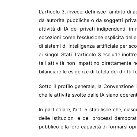
L’articolo 3, invece, definisce l’ambito di
da autorità pubbliche o da soggetti priv
attività di IA dei privati indipendenti, 
eccezioni come l’esclusione esplicita delle
di sistemi di intelligenza artificiale per 
ai singoli Stati. L’articolo 3 esclude inolt
tali attività non impattino direttamente
bilanciare le esigenze di tutela dei diritti
Sotto il profilo generale, la Convenzione i
che le attività svolte dalle IA siano coerent
In particolare, l’art. 5 stabilisce che, cia
delle istituzioni e dei processi democra
pubblico e la loro capacità di formarsi opi