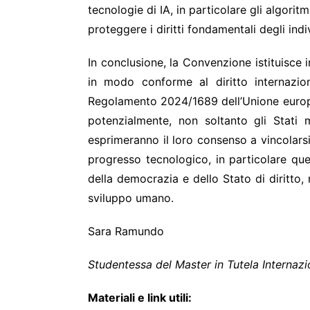
tecnologie di IA, in particolare gli algori
proteggere i diritti fondamentali degli indi
In conclusione, la Convenzione istituisce i
in modo conforme al diritto internaziona
Regolamento 2024/1689 dell’Unione europ
potenzialmente, non soltanto gli Stati
esprimeranno il loro consenso a vincolars
progresso tecnologico, in particolare que
della democrazia e dello Stato di diritto,
sviluppo umano.
Sara Ramundo
Studentessa del Master in Tutela Internazio
Materiali e link utili: