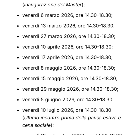
(
Inaugurazione del Master
);
venerdì 6 marzo 2026, ore 14.30-18.30;
venerdì 13 marzo 2026, ore 14.30-18.30;
venerdì 27 marzo 2026, ore 14.30-18.30;
venerdì 10 aprile 2026, ore 14.30-18.30;
venerdì 17 aprile 2026, ore 14.30-18.30;
venerdì 8 maggio 2026, ore 14.30-18.30;
venerdì 15 maggio 2026, ore 14.30-18.30;
venerdì 29 maggio 2026, ore 14.30-18.30;
venerdì 5 giugno 2026, ore 14.30-18.30;
venerdì 10 luglio 2026, ore 14.30-18.30
(
Ultimo incontro prima della pausa estiva e
cena sociale
);