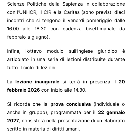
Scienze Politiche della Sapienza in collaborazione
con l’UNHCR, il CIR e la Caritas (sono previsti dieci
incontri che si tengono il venerdì pomeriggio dalle
16.00 alle 18.30 con cadenza bisettimanale da
febbraio a giugno).
Infine, l’ottavo modulo sull’inglese giuridico è
articolato in una serie di lezioni distribuite durante
tutto il ciclo di lezioni.
La
lezione inaugurale
si terrà in presenza il
20
febbraio 2026
con inizio alle 14.30.
Si ricorda che la
prova conclusiva
(individuale o
anche in gruppo), programmata per il
22
gennaio
2027
, consisterà nella presentazione di un elaborato
scritto in materia di diritti umani.