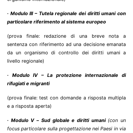
·
Modulo III – Tutela regionale dei diritti umani con
particolare riferimento al sistema
europeo
(prova finale: redazione di una breve nota a
sentenza con riferimento ad una decisione emanata
da un organismo di controllo dei diritti umani a
livello regionale)
·
Modulo IV – La protezione internazionale di
rifugiati e migranti
(prova finale: test con domande a risposta multipla
e a risposta aperta)
·
Modulo V
–
Sud globale e diritti umani
(con un
focus particolare sulla progettazione nei Paesi in via