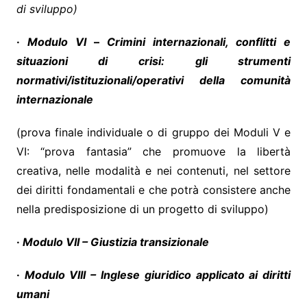
di sviluppo)
·
Modulo VI
–
Crimini internazionali, conflitti e
situazioni di
crisi: gli strumenti
normativi/istituzionali/operativi della comunità
internazionale
(prova finale individuale o di gruppo dei Moduli V e
VI: “prova fantasia” che promuove la libertà
creativa, nelle modalità e nei contenuti, nel settore
dei diritti fondamentali e che potrà consistere anche
nella predisposizione di un progetto di sviluppo)
·
Modulo VII –
Giustizia transizionale
·
Modulo VIII – Inglese giuridico applicato ai diritti
umani