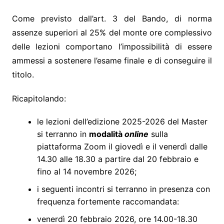
Come previsto dall’art. 3 del Bando, di norma
assenze superiori al 25% del monte ore complessivo
delle lezioni comportano l’impossibilità di essere
ammessi a sostenere l’esame finale e di conseguire il
titolo.
Ricapitolando:
le lezioni dell’edizione 2025-2026 del Master
si terranno in
modalità
online
sulla
piattaforma Zoom il giovedì e il venerdì dalle
14.30 alle 18.30 a partire dal 20 febbraio e
fino al 14 novembre 2026;
i seguenti incontri si terranno in presenza con
frequenza fortemente raccomandata:
venerdì 20 febbraio 2026, ore 14.00-18.30