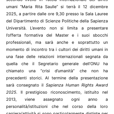
umani “Maria Rita Saulle” si terrà il 12 dicembre
2025, a partire dalle ore 9,30 presso la Sala Lauree
del Dipartimento di Scienze Politiche della Sapienza
Università. L’evento non si limita a presentare
l’offerta formativa del Master e i suoi sbocchi
professionali, ma sarà anche e soprattutto un
momento di incontro tra i cultori dei diritti umani in
una fase delle relazioni internazionali segnata da
quella che il Segretario generale dell’ONU ha
chiamato una “crisi d’umanità” che non ha
precedenti storici. Al termine della presentazione
sarà consegnato il
Sapienza Human Rights Award
2025.
Il prestigioso riconoscimento, istituito nel
2013, viene assegnato ogni anno a
personalità/istituzioni che nel corso della loro
carriera/attività si sono particolarmente distinte per