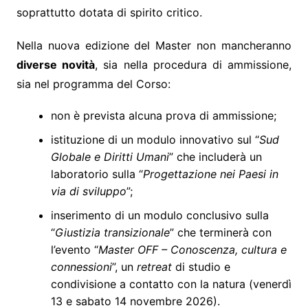
soprattutto dotata di spirito critico.
Nella nuova edizione del Master non mancheranno
diverse novità
, sia nella procedura di ammissione,
sia nel programma del Corso:
non è prevista alcuna prova di ammissione;
istituzione di un modulo innovativo sul “
Sud
Globale e Diritti Umani
” che includerà un
laboratorio sulla “
Progettazione nei Paesi in
via di sviluppo
”;
inserimento di un modulo conclusivo sulla
“
Giustizia transizionale
” che terminerà con
l’evento “
Master OFF – Conoscenza, cultura e
connessioni
”, un
retreat
di studio e
condivisione a contatto con la natura (venerdì
13 e sabato 14 novembre 2026).