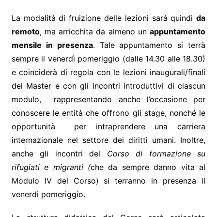
La modalità di fruizione delle lezioni sarà quindi
da
remoto
, ma arricchita da almeno un
appuntamento
mensile in presenza
. Tale appuntamento si terrà
sempre il venerdì pomeriggio (dalle 14.30 alle 18.30)
e coinciderà di regola con le lezioni inaugurali/finali
del Master e con gli incontri introduttivi di ciascun
modulo, rappresentando anche l’occasione per
conoscere le entità che offrono gli stage, nonché le
opportunità per intraprendere una carriera
internazionale nel settore dei diritti umani. Inoltre,
anche gli incontri del
Corso di formazione su
rifugiati e migranti (
che da sempre danno vita al
Modulo IV del Corso) si terranno in presenza il
venerdì pomeriggio.