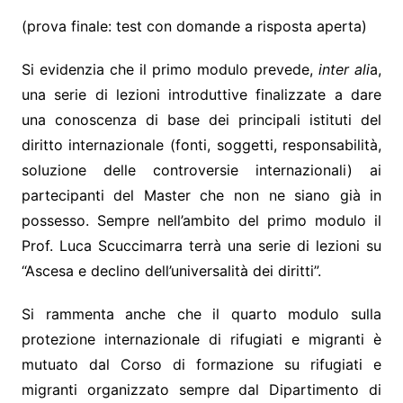
(prova finale: test con domande a risposta aperta)
Si evidenzia che il primo modulo prevede,
inter ali
a,
una serie di lezioni introduttive finalizzate a dare
una conoscenza di base dei principali istituti del
diritto internazionale (fonti, soggetti, responsabilità,
soluzione delle controversie internazionali) ai
partecipanti del Master che non ne siano già in
possesso. Sempre nell’ambito del primo modulo il
Prof. Luca Scuccimarra terrà una serie di lezioni su
“Ascesa e declino dell’universalità dei diritti”.
Si rammenta anche che il quarto modulo sulla
protezione internazionale di rifugiati e migranti è
mutuato dal Corso di formazione su rifugiati e
migranti organizzato sempre dal Dipartimento di