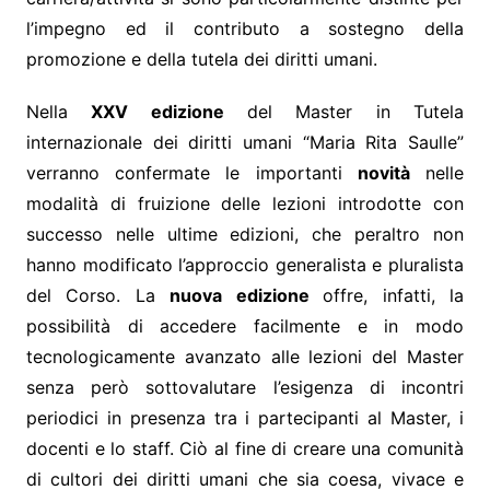
l’impegno ed il contributo a sostegno della
promozione e della tutela dei diritti umani.
Nella
XXV edizione
del Master in Tutela
internazionale dei diritti umani “Maria Rita Saulle”
verranno confermate le importanti
novità
nelle
modalità di fruizione delle lezioni introdotte con
successo nelle ultime edizioni, che peraltro non
hanno modificato l’approccio generalista e pluralista
del Corso. La
nuova edizione
offre, infatti, la
possibilità di accedere facilmente e in modo
tecnologicamente avanzato alle lezioni del Master
senza però sottovalutare l’esigenza di incontri
periodici in presenza tra i partecipanti al Master, i
docenti e lo staff. Ciò al fine di creare una comunità
di cultori dei diritti umani che sia coesa, vivace e