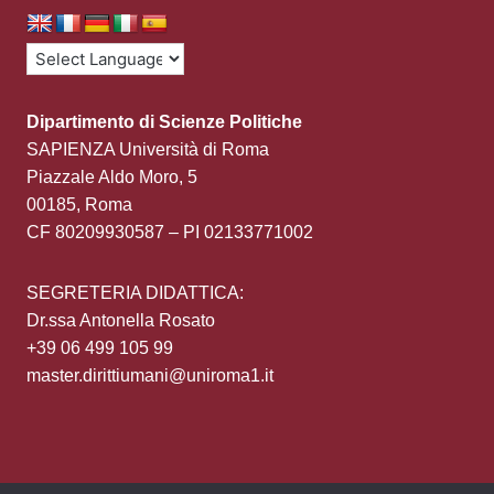
Dipartimento di Scienze Politiche
SAPIENZA Università di Roma
Piazzale Aldo Moro, 5
00185, Roma
CF 80209930587 – PI 02133771002
SEGRETERIA DIDATTICA:
Dr.ssa Antonella Rosato
+39 06 499 105 99
master.dirittiumani@uniroma1.it