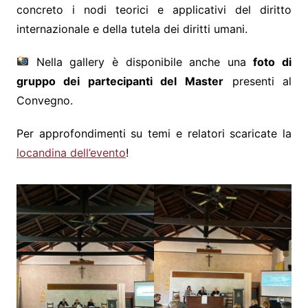
concreto i nodi teorici e applicativi del diritto
internazionale e della tutela dei diritti umani.
Nella gallery è disponibile anche una
foto di
gruppo dei partecipanti del Master
presenti al
Convegno.
Per approfondimenti su temi e relatori scaricate la
locandina dell’evento
!