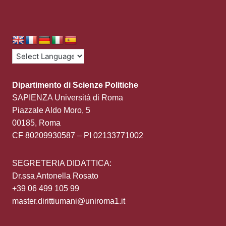
Dipartimento di Scienze Politiche
SAPIENZA Università di Roma
Piazzale Aldo Moro, 5
00185, Roma
CF 80209930587 – PI 02133771002
SEGRETERIA DIDATTICA:
Dr.ssa Antonella Rosato
+39 06 499 105 99
master.dirittiumani@uniroma1.it