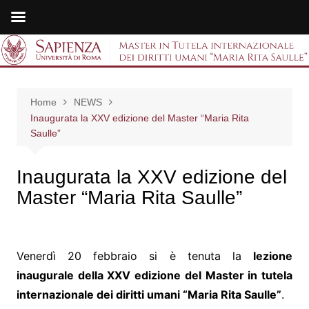
Salta
al
Master in Tutela
contenuto
internazionale dei
Home
NEWS
diritti umani "Maria
Inaugurata la XXV edizione del Master “Maria Rita
Saulle”
Rita Saulle"
Inaugurata la XXV edizione del
Master “Maria Rita Saulle”
Venerdì 20 febbraio si è tenuta la
lezione
inaugurale della XXV edizione del Master in tutela
internazionale dei diritti umani “Maria Rita Saulle”
.