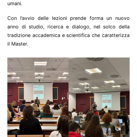
umani.
Con l’avvio delle lezioni prende forma un nuovo
anno di studio, ricerca e dialogo, nel solco della
tradizione accademica e scientifica che caratterizza
il Master.