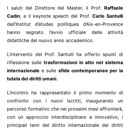
I saluti del Direttore del Master, il Prof.
Raffaele
Cadin
, e il keynote speech del Prof.
Carlo Santulli
dell’Institut d’études politiques d’Aix-en-Provence
hanno segnato l’avvio ufficiale delle attività
didattiche del nuovo anno accademico.
L’intervento del Prof. Santulli ha offerto spunti di
riflessione sulle
trasformazioni in atto nel sistema
internazionale
e sulle
sfide contemporanee per la
tutela dei diritti umani
.
L’incontro ha rappresentato il primo momento di
confronto con i nuovi iscritti, inaugurando un
percorso formativo che nei prossimi mesi affronterà,
con un approccio interdisciplinare e innovativo, i
principali temi del diritto internazionale dei diritti