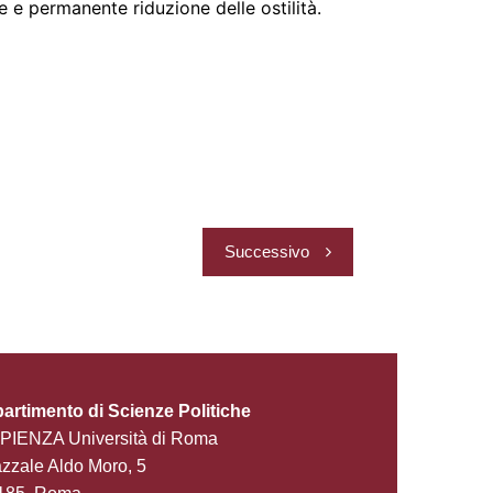
e e permanente riduzione delle ostilità.
Successivo
partimento di Scienze Politiche
PIENZA Università di Roma
zzale Aldo Moro, 5