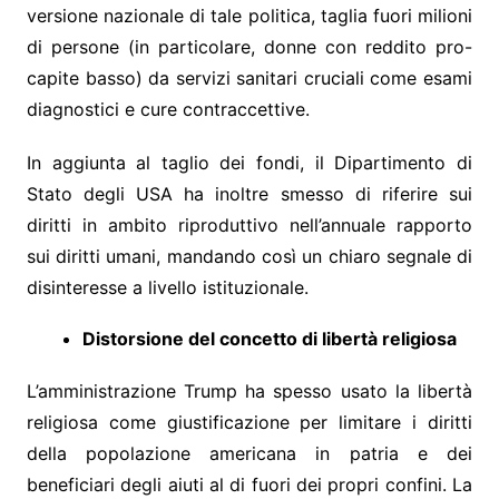
versione nazionale di tale politica, taglia fuori milioni
di persone (in particolare, donne con reddito pro-
capite basso) da servizi sanitari cruciali come esami
diagnostici e cure contraccettive.
In aggiunta al taglio dei fondi, il Dipartimento di
Stato degli USA ha inoltre smesso di riferire sui
diritti in ambito riproduttivo nell’annuale rapporto
sui diritti umani, mandando così un chiaro segnale di
disinteresse a livello istituzionale.
Distorsione del concetto di libertà religiosa
L’amministrazione Trump ha spesso usato la libertà
religiosa come giustificazione per limitare i diritti
della popolazione americana in patria e dei
beneficiari degli aiuti al di fuori dei propri confini. La