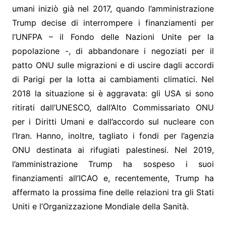
umani iniziò già nel 2017, quando l’amministrazione
Trump decise di interrompere i finanziamenti per
l’UNFPA – il Fondo delle Nazioni Unite per la
popolazione -, di abbandonare i negoziati per il
patto ONU sulle migrazioni e di uscire dagli accordi
di Parigi per la lotta ai cambiamenti climatici. Nel
2018 la situazione si è aggravata: gli USA si sono
ritirati dall’UNESCO, dall’Alto Commissariato ONU
per i Diritti Umani e dall’accordo sul nucleare con
l’Iran. Hanno, inoltre, tagliato i fondi per l’agenzia
ONU destinata ai rifugiati palestinesi. Nel 2019,
l’amministrazione Trump ha sospeso i suoi
finanziamenti all’ICAO e, recentemente, Trump ha
affermato la prossima fine delle relazioni tra gli Stati
Uniti e l’Organizzazione Mondiale della Sanità.