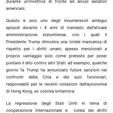
durante un’invettiva di fronte ad alcuni senatori
americani.
Questo è solo uno degli innumerevoli ambigui
episodi durante i 4 anni di mandato dell’attuale
amministrazione statunitense, con i quali il
Presidente Trump dimostra una totale mancanza di
rispetto per i diritti umani, spesso menzionati a
proprio vantaggio solo come pretesto per poter
puntare il dito contro altri Stati: ad esempio, qualche
giorno fa Trump ha annunciato future sanzioni nei
confronti della Cina e dei suoi funzionari,
responsabili per le recenti violazioni dell’autonomia
di Hong Kong, ex colonia britannica.
La regressione degli Stati Uniti in tema di
cooperazione internazionale e tutela dei diritti