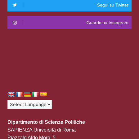
Segui su Twitter
Guarda su Instagram
Dipartimento di Scienze Politiche
SAPIENZA Università di Roma
Piazzale Aldo Moro, 5