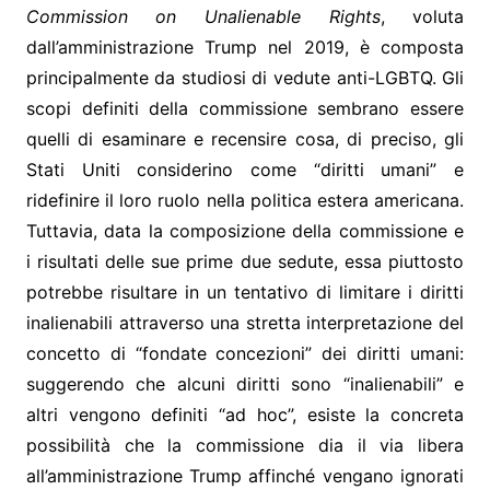
Commission on Unalienable Rights
, voluta
dall’amministrazione Trump nel 2019, è composta
principalmente da studiosi di vedute anti-LGBTQ. Gli
scopi definiti della commissione sembrano essere
quelli di esaminare e recensire cosa, di preciso, gli
Stati Uniti considerino come “diritti umani” e
ridefinire il loro ruolo nella politica estera americana.
Tuttavia, data la composizione della commissione e
i risultati delle sue prime due sedute, essa piuttosto
potrebbe risultare in un tentativo di limitare i diritti
inalienabili attraverso una stretta interpretazione del
concetto di “fondate concezioni” dei diritti umani:
suggerendo che alcuni diritti sono “inalienabili” e
altri vengono definiti “ad hoc”, esiste la concreta
possibilità che la commissione dia il via libera
all’amministrazione Trump affinché vengano ignorati