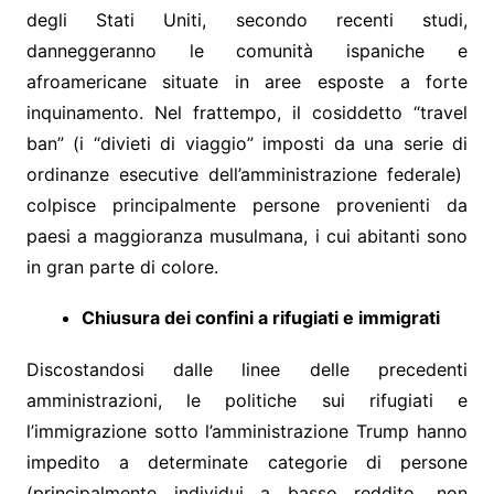
degli Stati Uniti, secondo recenti studi,
danneggeranno le comunità ispaniche e
afroamericane situate in aree esposte a forte
inquinamento. Nel frattempo, il cosiddetto “travel
ban” (i “divieti di viaggio” imposti da una serie di
ordinanze esecutive dell’amministrazione federale)
colpisce principalmente persone provenienti da
paesi a maggioranza musulmana, i cui abitanti sono
in gran parte di colore.
Chiusura dei confini a rifugiati e immigrati
Discostandosi dalle linee delle precedenti
amministrazioni, le politiche sui rifugiati e
l’immigrazione sotto l’amministrazione Trump hanno
impedito a determinate categorie di persone
(principalmente individui a basso reddito, non