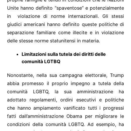
Unite hanno definito “spaventose” e potenzialmente
in violazione di norme internazionali. Gli stessi
giudici americani hanno definito queste politiche di
separazione familiare come illecite e in violazione
delle stesse norme statunitensi in materia.
Limitazioni sulla tutela dei diritti delle
comunità LGTBQ
Nonostante, nella sua campagna elettorale, Trump
abbia promesso il proprio impegno a tutela della
comunità LGBTQ, la sua amministrazione ha
adottato regolamenti, ordini esecutivi e politiche
che hanno ampiamento vanificato tutti i progressi
fatti dall’amministrazione Obama per migliorare le
condizioni della comunità LGBTQ. Ad esempio, ha