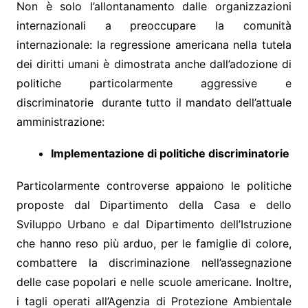
Non è solo l’allontanamento dalle organizzazioni
internazionali a preoccupare la comunità
internazionale: la regressione americana nella tutela
dei diritti umani è dimostrata anche dall’adozione di
politiche particolarmente aggressive e
discriminatorie durante tutto il mandato dell’attuale
amministrazione:
Implementazione di politiche discriminatorie
Particolarmente controverse appaiono le politiche
proposte dal Dipartimento della Casa e dello
Sviluppo Urbano e dal Dipartimento dell’Istruzione
che hanno reso più arduo, per le famiglie di colore,
combattere la discriminazione nell’assegnazione
delle case popolari e nelle scuole americane. Inoltre,
i tagli operati all’Agenzia di Protezione Ambientale