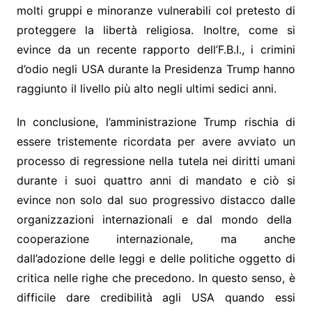
molti gruppi e minoranze vulnerabili col pretesto di
proteggere la libertà religiosa. Inoltre, come si
evince da un recente rapporto dell’F.B.I., i crimini
d’odio negli USA durante la Presidenza Trump hanno
raggiunto il livello più alto negli ultimi sedici anni.
In conclusione, l’amministrazione Trump rischia di
essere tristemente ricordata per avere avviato un
processo di regressione nella tutela nei diritti umani
durante i suoi quattro anni di mandato e ciò si
evince non solo dal suo progressivo distacco dalle
organizzazioni internazionali e dal mondo della
cooperazione internazionale, ma anche
dall’adozione delle leggi e delle politiche oggetto di
critica nelle righe che precedono. In questo senso, è
difficile dare credibilità agli USA quando essi