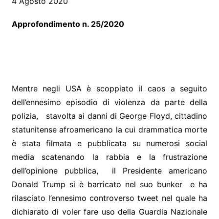
4 Agosto 2020
Approfondimento n. 25/2020
Mentre negli USA è scoppiato il caos a seguito
dell’ennesimo episodio di violenza da parte della
polizia, stavolta ai danni di George Floyd, cittadino
statunitense afroamericano la cui drammatica morte
è stata filmata e pubblicata su numerosi social
media scatenando la rabbia e la frustrazione
dell’opinione pubblica, il Presidente americano
Donald Trump si è barricato nel suo bunker e ha
rilasciato l’ennesimo controverso tweet nel quale ha
dichiarato di voler fare uso della Guardia Nazionale