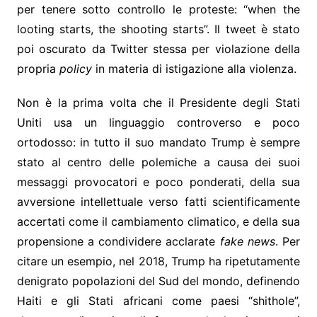
per tenere sotto controllo le proteste: “when the
looting starts, the shooting starts”. Il tweet è stato
poi oscurato da Twitter stessa per violazione della
propria
policy
in materia di istigazione alla violenza.
Non è la prima volta che il Presidente degli Stati
Uniti usa un linguaggio controverso e poco
ortodosso: in tutto il suo mandato Trump è sempre
stato al centro delle polemiche a causa dei suoi
messaggi provocatori e poco ponderati, della sua
avversione intellettuale verso fatti scientificamente
accertati come il cambiamento climatico, e della sua
propensione a condividere acclarate
fake news
. Per
citare un esempio, nel 2018, Trump ha ripetutamente
denigrato popolazioni del Sud del mondo, definendo
Haiti e gli Stati africani come paesi “shithole”,