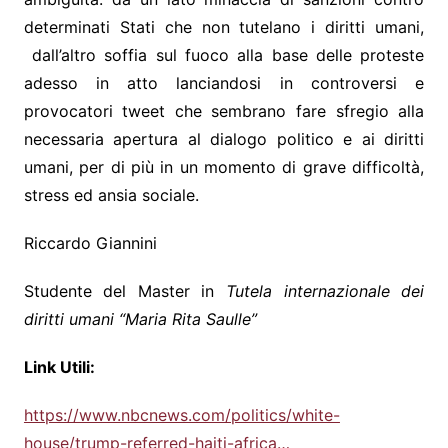
determinati Stati che non tutelano i diritti umani,
dall’altro soffia sul fuoco alla base delle proteste
adesso in atto lanciandosi in controversi e
provocatori tweet che sembrano fare sfregio alla
necessaria apertura al dialogo politico e ai diritti
umani, per di più in un momento di grave difficoltà,
stress ed ansia sociale.
Riccardo Giannini
Studente del Master in
Tutela internazionale dei
diritti umani “Maria Rita Saulle”
Link Utili:
https://www.nbcnews.com/politics/white-
house/trump-referred-haiti-africa…