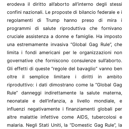
erodeva il diritto all’aborto all’interno degli stessi
confini nazionali. Le proposte di bilancio federale e i
regolamenti di Trump hanno preso di mira i
programmi di salute riproduttiva che fornivano
cruciale assistenza a donne e famiglie. Ha imposto
una estremamente invasiva “Global Gag Rule”, che
limita i fondi americani per le organizzazioni non
governative che forniscono consulenze sull’aborto.
Gli effetti di queste “regole del bavaglio” vanno ben
oltre il semplice limitare i diritti in ambito
riproduttivo: i dati dimostrano come la “Global Gag
Rule” danneggi indirettamente la salute materna,
neonatale e dell’infanzia, a livello mondiale, e
influenzi negativamente i finanziamenti globali per
altre malattie infettive come AIDS, tubercolosi e
malaria. Negli Stati Uniti, la “Domestic Gag Rule”, la