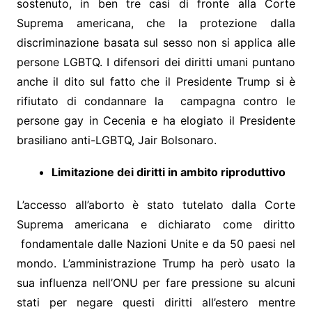
sostenuto, in ben tre casi di fronte alla Corte
Suprema americana, che la protezione dalla
discriminazione basata sul sesso non si applica alle
persone LGBTQ. I difensori dei diritti umani puntano
anche il dito sul fatto che il Presidente Trump si è
rifiutato di condannare la campagna contro le
persone gay in Cecenia e ha elogiato il Presidente
brasiliano anti-LGBTQ, Jair Bolsonaro.
Limitazione dei diritti in ambito riproduttivo
L’accesso all’aborto è stato tutelato dalla Corte
Suprema americana e dichiarato come diritto
fondamentale dalle Nazioni Unite e da 50 paesi nel
mondo. L’amministrazione Trump ha però usato la
sua influenza nell’ONU per fare pressione su alcuni
stati per negare questi diritti all’estero mentre