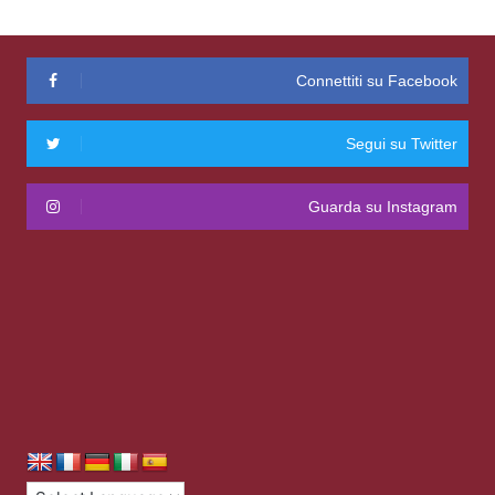
Connettiti su Facebook
Segui su Twitter
Guarda su Instagram