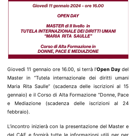
Giovedì 11 gennaio ore 16.00, si terrà l’
Open Day
del
Master in “Tutela internazionale dei diritti umani
Maria Rita Saulle” (scadenza delle iscrizioni al 15
gennaio) e il Corso di Alta Formazione “Donne, Pace
e Mediazione (scadenza delle iscrizioni al 24
febbraio).
L’incontro inizierà con la presentazione del Master e
del CAF e fornirà tutte le informazioni utili per per