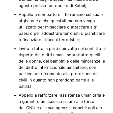
agosto presso l’aeroporto di Kabul;
Appello a combattere il terrorismo sul suolo
afghano e a che quest’ultimo non venga
utilizzato per minacciare o attaccare altri
paesi o per addestrare terroristi o pianificare
o finanziare attacchi terroristici;
Invito a tutte le parti coinvolte nel conflitto al
rispetto dei diritti umani, soprattutto quelli
delle donne, dei bambini e delle minoranze, e
del diritto internazionale umanitario, con
particolare riferimento alla protezione dei
civili in quanto non prendono parte alle
ostilità;
Appello a rafforzare l’assistenza umanitaria e
a garantire un accesso sicuro alle forze
dell’ONU e alle sue agenzie, nonché agli altri