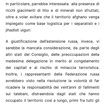
in particolare, parrebbe interessata alla presenza di
ricchi giacimenti di litio e di minerali non sfruttati,
oltre a voler evitare che il territorio afghano venga
impiegato come base logistica per i separatisti e i
jihadisti uiguri.
A giustificazione dell’astensione russa, invece, vi
sarebbe la mancata considerazione, da parte degli
altri stati del Consiglio, delle preoccupazioni della
medesima delegazione in merito al congelamento
dei capitali e al rischio di minaccia terroristica.
Inoltre, i rappresentanti della Federazione russa
avrebbero visto nella risoluzione la volontà di far
ricadere la responsabilità dei vent’anni di fallimenti
sui talebani, distraendola dagli stati che hanno
occupato il territorio così a lungo, primi fra tutti gli