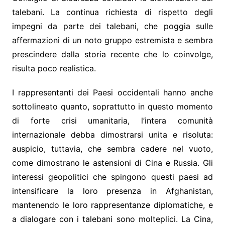
talebani. La continua richiesta di rispetto degli
impegni da parte dei talebani, che poggia sulle
affermazioni di un noto gruppo estremista e sembra
prescindere dalla storia recente che lo coinvolge,
risulta poco realistica.
I rappresentanti dei Paesi occidentali hanno anche
sottolineato quanto, soprattutto in questo momento
di forte crisi umanitaria, l’intera comunità
internazionale debba dimostrarsi unita e risoluta:
auspicio, tuttavia, che sembra cadere nel vuoto,
come dimostrano le astensioni di Cina e Russia. Gli
interessi geopolitici che spingono questi paesi ad
intensificare la loro presenza in Afghanistan,
mantenendo le loro rappresentanze diplomatiche, e
a dialogare con i talebani sono molteplici. La Cina,