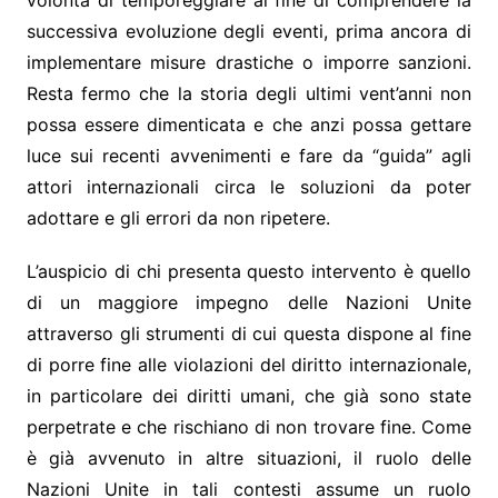
successiva evoluzione degli eventi, prima ancora di
implementare misure drastiche o imporre sanzioni.
Resta fermo che la storia degli ultimi vent’anni non
possa essere dimenticata e che anzi possa gettare
luce sui recenti avvenimenti e fare da “guida” agli
attori internazionali circa le soluzioni da poter
adottare e gli errori da non ripetere.
L’auspicio di chi presenta questo intervento è quello
di un maggiore impegno delle Nazioni Unite
attraverso gli strumenti di cui questa dispone al fine
di porre fine alle violazioni del diritto internazionale,
in particolare dei diritti umani, che già sono state
perpetrate e che rischiano di non trovare fine. Come
è già avvenuto in altre situazioni, il ruolo delle
Nazioni Unite in tali contesti assume un ruolo