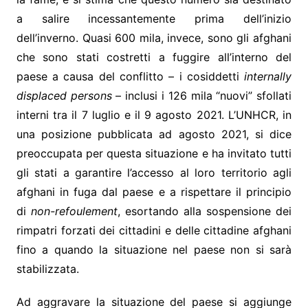
a salire incessantemente prima dell’inizio
dell’inverno. Quasi 600 mila, invece, sono gli afghani
che sono stati costretti a fuggire all’interno del
paese a causa del conflitto – i cosiddetti
internally
displaced persons
– inclusi i 126 mila “nuovi” sfollati
interni tra il 7 luglio e il 9 agosto 2021. L’UNHCR, in
una posizione pubblicata ad agosto 2021, si dice
preoccupata per questa situazione e ha invitato tutti
gli stati a garantire l’accesso al loro territorio agli
afghani in fuga dal paese e a rispettare il principio
di
non-refoulement
, esortando alla sospensione dei
rimpatri forzati dei cittadini e delle cittadine afghani
fino a quando la situazione nel paese non si sarà
stabilizzata.
Ad aggravare la situazione del paese si aggiunge