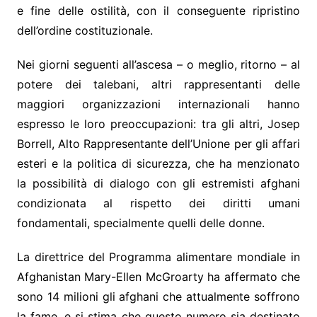
e fine delle ostilità, con il conseguente ripristino
dell’ordine costituzionale.
Nei giorni seguenti all’ascesa – o meglio, ritorno – al
potere dei talebani, altri rappresentanti delle
maggiori organizzazioni internazionali hanno
espresso le loro preoccupazioni: tra gli altri, Josep
Borrell, Alto Rappresentante dell’Unione per gli affari
esteri e la politica di sicurezza, che ha menzionato
la possibilità di dialogo con gli estremisti afghani
condizionata al rispetto dei diritti umani
fondamentali, specialmente quelli delle donne.
La direttrice del Programma alimentare mondiale in
Afghanistan Mary-Ellen McGroarty ha affermato che
sono 14 milioni gli afghani che attualmente soffrono
la fame, e si stima che questo numero sia destinato