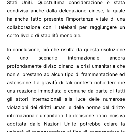
Stati Uniti. Quest’ultima considerazione è stata
condivisa anche dalla delegazione cinese, la quale
ha anche fatto presente l’importanza vitale di una
collaborazione con i talebani per raggiungere un
certo livello di stabilità mondiale.
In conclusione, ciò che risulta da questa risoluzione
è uno scenario internazionale ancora
profondamente diviso dinanzi a crisi umanitarie che
non si prestano ad alcun tipo di frammentazione ed
astensione. La gravità di tali contesti richiederebbe
una reazione immediata e comune da parte di tutti
gli attori internazionali alla luce delle numerose
violazioni dei diritti umani e delle norme del diritto
internazionale umanitario. La decisione poco incisiva
adottata dalle Nazioni Unite potrebbe celare la
volontà di temporeggiare al fine di comprendere la