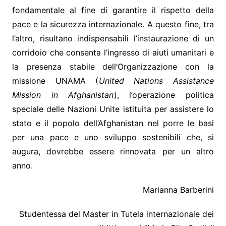
fondamentale al fine di garantire il rispetto della
pace e la sicurezza internazionale. A questo fine, tra
l’altro, risultano indispensabili l’instaurazione di un
corridoio che consenta l’ingresso di aiuti umanitari e
la presenza stabile dell’Organizzazione con la
missione UNAMA (
United Nations Assistance
Mission in Afghanistan
), l’operazione politica
speciale delle Nazioni Unite istituita per assistere lo
stato e il popolo dell’Afghanistan nel porre le basi
per una pace e uno sviluppo sostenibili che, si
augura, dovrebbe essere rinnovata per un altro
anno.
Marianna Barberini
Studentessa del Master in Tutela internazionale dei