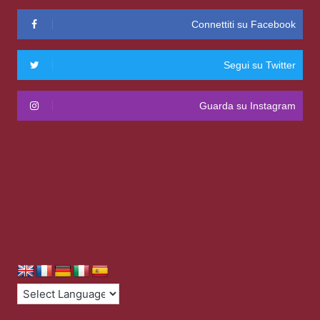
Connettiti su Facebook
Segui su Twitter
Guarda su Instagram