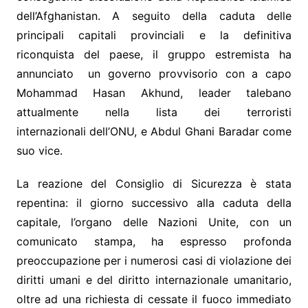
dell’Afghanistan. A seguito della caduta delle
principali capitali provinciali e la definitiva
riconquista del paese, il gruppo estremista ha
annunciato un governo provvisorio con a capo
Mohammad Hasan Akhund, leader talebano
attualmente nella lista dei terroristi
internazionali dell’ONU, e Abdul Ghani Baradar come
suo vice.
La reazione del Consiglio di Sicurezza è stata
repentina: il giorno successivo alla caduta della
capitale, l’organo delle Nazioni Unite, con un
comunicato stampa, ha espresso profonda
preoccupazione per i numerosi casi di violazione dei
diritti umani e del diritto internazionale umanitario,
oltre ad una richiesta di cessate il fuoco immediato