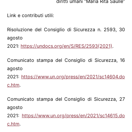
diritti umani “Maria Rita Saulle”
Link e contributi utili:
Risoluzione del Consiglio di Sicurezza n. 2593, 30
agosto
2021:
https://undocs.org/en/S/RES/2593(2021)
.
Comunicato stampa del Consiglio di Sicurezza, 16
agosto
2021:
https://www.un.org/press/en/2021/sc14604.do
c.htm
.
Comunicato stampa del Consiglio di Sicurezza, 27
agosto
2021:
https://www.un.org/press/en/2021/sc14615.do
c.htm
.