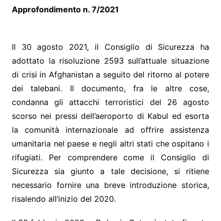
Approfondimento n. 7/2021
Il 30 agosto 2021, il Consiglio di Sicurezza ha
adottato la risoluzione 2593 sull’attuale situazione
di crisi in Afghanistan a seguito del ritorno al potere
dei talebani. Il documento, fra le altre cose,
condanna gli attacchi terroristici del 26 agosto
scorso nei pressi dell’aeroporto di Kabul ed esorta
la comunità internazionale ad offrire assistenza
umanitaria nel paese e negli altri stati che ospitano i
rifugiati. Per comprendere come il Consiglio di
Sicurezza sia giunto a tale decisione, si ritiene
necessario fornire una breve introduzione storica,
risalendo all’inizio del 2020.