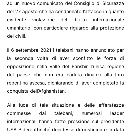
ad un nuovo comunicato del Consiglio di Sicurezza
del 27 agosto che ha condannato l’attacco in quanto
evidente violazione del diritto internazionale
umanitario, con particolare riguardo alla protezione
dei civili.
Il 6 settembre 2021 i talebani hanno annunciato per
la seconda volta di aver sconfitto le forze di
opposizione nella valle del Panshir, l’unica regione
del paese che non era caduta dinanzi alla loro
repentina ascesa, dichiarando di aver completato la
conquista dell’Afghanistan.
Alla luce di tale situazione e delle efferatezze
commesse dai talebani, numerosi leader
internazionali hanno fatto pressione sul presidente
USA Biden affinché decidesse di posticipare la data