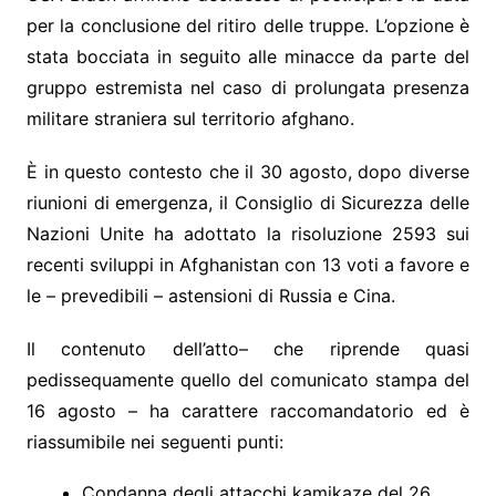
per la conclusione del ritiro delle truppe. L’opzione è
stata bocciata in seguito alle minacce da parte del
gruppo estremista nel caso di prolungata presenza
militare straniera sul territorio afghano.
È in questo contesto che il 30 agosto, dopo diverse
riunioni di emergenza, il Consiglio di Sicurezza delle
Nazioni Unite ha adottato la risoluzione 2593 sui
recenti sviluppi in Afghanistan con 13 voti a favore e
le – prevedibili – astensioni di Russia e Cina.
Il contenuto dell’atto– che riprende quasi
pedissequamente quello del comunicato stampa del
16 agosto – ha carattere raccomandatorio ed è
riassumibile nei seguenti punti:
Condanna degli attacchi kamikaze del 26