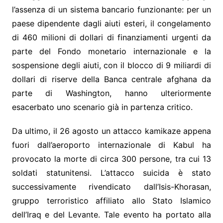
l’assenza di un sistema bancario funzionante: per un
paese dipendente dagli aiuti esteri, il congelamento
di 460 milioni di dollari di finanziamenti urgenti da
parte del Fondo monetario internazionale e la
sospensione degli aiuti, con il blocco di 9 miliardi di
dollari di riserve della Banca centrale afghana da
parte di Washington, hanno ulteriormente
esacerbato uno scenario già in partenza critico.
Da ultimo, il 26 agosto un attacco kamikaze appena
fuori dall’aeroporto internazionale di Kabul ha
provocato la morte di circa 300 persone, tra cui 13
soldati statunitensi. L’attacco suicida è stato
successivamente rivendicato dall’Isis-Khorasan,
gruppo terroristico affiliato allo Stato Islamico
dell’Iraq e del Levante. Tale evento ha portato alla