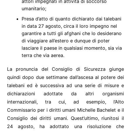
attori impegnati in attività di soccorso
umanitario;
Presa d’atto di quanto dichiarato dai talebani
in data 27 agosto, circa il loro impegno nel
garantire a tutti gli afghani che lo desiderano
di viaggiare all’estero e dunque di poter
lasciare il paese in qualsiasi momento, sia via
terra che via aerea.
La pronuncia del Consiglio di Sicurezza giunge
quindi dopo due settimane dall’ascesa al potere dei
talebani ed è successiva ad una serie di misure e
dichiarazioni adottate da altri organismi
internazionali, tra cui, ad esempio, l’Alto
Commissario per i diritti umani Michelle Bachelet e il
Consiglio dei diritti umani. Quest’ultimo, riunitosi il
24 agosto, ha adottato una risoluzione che