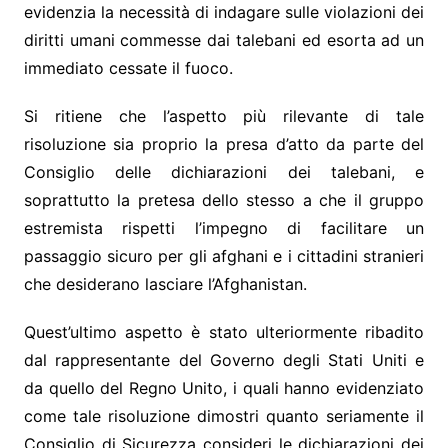
evidenzia la necessità di indagare sulle violazioni dei
diritti umani commesse dai talebani ed esorta ad un
immediato cessate il fuoco.
Si ritiene che l’aspetto più rilevante di tale
risoluzione sia proprio la presa d’atto da parte del
Consiglio delle dichiarazioni dei talebani, e
soprattutto la pretesa dello stesso a che il gruppo
estremista rispetti l’impegno di facilitare un
passaggio sicuro per gli afghani e i cittadini stranieri
che desiderano lasciare l’Afghanistan.
Quest’ultimo aspetto è stato ulteriormente ribadito
dal rappresentante del Governo degli Stati Uniti e
da quello del Regno Unito, i quali hanno evidenziato
come tale risoluzione dimostri quanto seriamente il
Consiglio di Sicurezza consideri le dichiarazioni dei