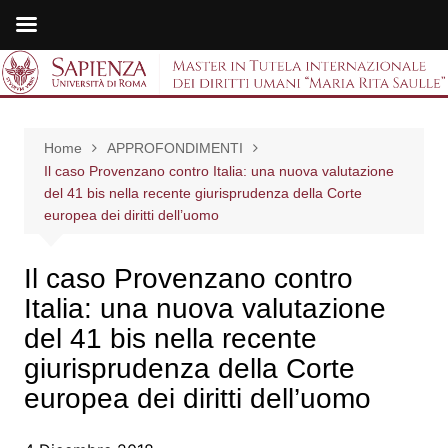
Salta
al
Master in Tutela
contenuto
internazionale dei
Home
APPROFONDIMENTI
diritti umani "Maria
Il caso Provenzano contro Italia: una nuova valutazione
del 41 bis nella recente giurisprudenza della Corte
Rita Saulle"
europea dei diritti dell’uomo
Il caso Provenzano contro
Italia: una nuova valutazione
del 41 bis nella recente
giurisprudenza della Corte
europea dei diritti dell’uomo