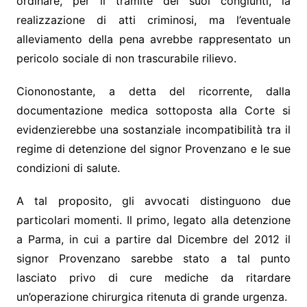
ordinare, per il tramite dei suoi congiunti, la
realizzazione di atti criminosi, ma l’eventuale
alleviamento della pena avrebbe rappresentato un
pericolo sociale di non trascurabile rilievo.
Ciononostante, a detta del ricorrente, dalla
documentazione medica sottoposta alla Corte si
evidenzierebbe una sostanziale incompatibilità tra il
regime di detenzione del signor Provenzano e le sue
condizioni di salute.
A tal proposito, gli avvocati distinguono due
particolari momenti. Il primo, legato alla detenzione
a Parma, in cui a partire dal Dicembre del 2012 il
signor Provenzano sarebbe stato a tal punto
lasciato privo di cure mediche da ritardare
un’operazione chirurgica ritenuta di grande urgenza.