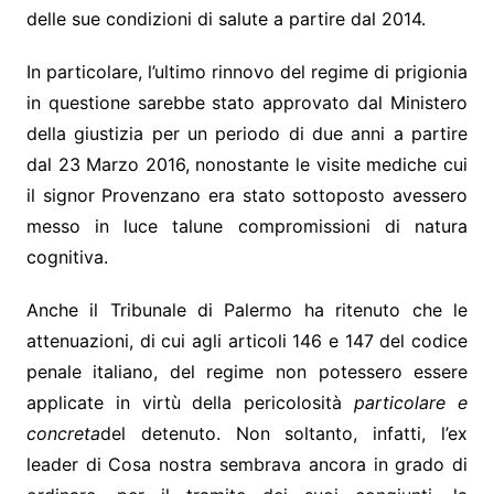
delle sue condizioni di salute a partire dal 2014.
In particolare, l’ultimo rinnovo del regime di prigionia
in questione sarebbe stato approvato dal Ministero
della giustizia per un periodo di due anni a partire
dal 23 Marzo 2016, nonostante le visite mediche cui
il signor Provenzano era stato sottoposto avessero
messo in luce talune compromissioni di natura
cognitiva.
Anche il Tribunale di Palermo ha ritenuto che le
attenuazioni, di cui agli articoli 146 e 147 del codice
penale italiano, del regime non potessero essere
applicate in virtù della pericolosità
particolare e
concreta
del detenuto. Non soltanto, infatti, l’ex
leader di Cosa nostra sembrava ancora in grado di