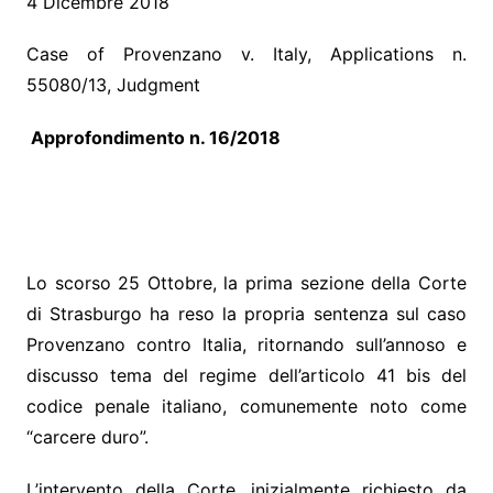
4 Dicembre 2018
Case of Provenzano v. Italy, Applications n.
55080/13, Judgment
Approfondimento n. 16/2018
Lo scorso 25 Ottobre, la prima sezione della Corte
di Strasburgo ha reso la propria sentenza sul caso
Provenzano contro Italia, ritornando sull’annoso e
discusso tema del regime dell’articolo 41 bis del
codice penale italiano, comunemente noto come
“carcere duro”.
L’intervento della Corte, inizialmente richiesto da