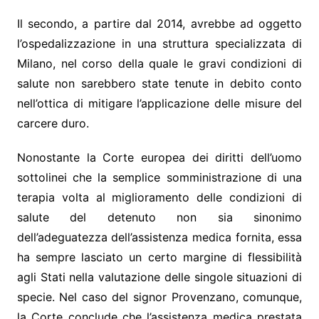
Il secondo, a partire dal 2014, avrebbe ad oggetto
l’ospedalizzazione in una struttura specializzata di
Milano, nel corso della quale le gravi condizioni di
salute non sarebbero state tenute in debito conto
nell’ottica di mitigare l’applicazione delle misure del
carcere duro.
Nonostante la Corte europea dei diritti dell’uomo
sottolinei che la semplice somministrazione di una
terapia volta al miglioramento delle condizioni di
salute del detenuto non sia sinonimo
dell’adeguatezza dell’assistenza medica fornita, essa
ha sempre lasciato un certo margine di flessibilità
agli Stati nella valutazione delle singole situazioni di
specie. Nel caso del signor Provenzano, comunque,
la Corte conclude che l’assistenza medica prestata