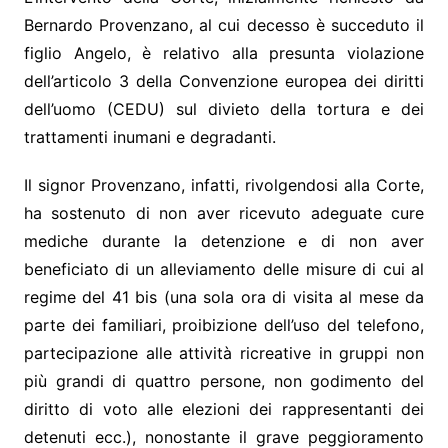
Bernardo Provenzano, al cui decesso è succeduto il
figlio Angelo, è relativo alla presunta violazione
dell’articolo 3 della Convenzione europea dei diritti
dell’uomo (CEDU) sul divieto della tortura e dei
trattamenti inumani e degradanti.
Il signor Provenzano, infatti, rivolgendosi alla Corte,
ha sostenuto di non aver ricevuto adeguate cure
mediche durante la detenzione e di non aver
beneficiato di un alleviamento delle misure di cui al
regime del 41 bis (una sola ora di visita al mese da
parte dei familiari, proibizione dell’uso del telefono,
partecipazione alle attività ricreative in gruppi non
più grandi di quattro persone, non godimento del
diritto di voto alle elezioni dei rappresentanti dei
detenuti ecc.), nonostante il grave peggioramento