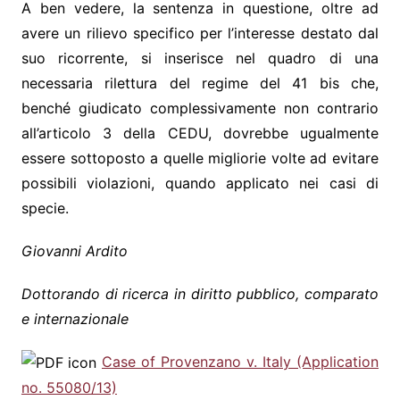
A ben vedere, la sentenza in questione, oltre ad
avere un rilievo specifico per l’interesse destato dal
suo ricorrente, si inserisce nel quadro di una
necessaria rilettura del regime del 41 bis che,
benché giudicato complessivamente non contrario
all’articolo 3 della CEDU, dovrebbe ugualmente
essere sottoposto a quelle migliorie volte ad evitare
possibili violazioni, quando applicato nei casi di
specie.
Giovanni Ardito
Dottorando di ricerca in diritto pubblico, comparato
e internazionale
Case of Provenzano v. Italy (Application
no. 55080/13)