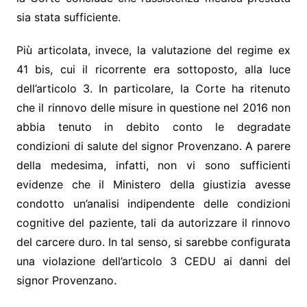
sia stata sufficiente.
Più articolata, invece, la valutazione del regime ex
41 bis, cui il ricorrente era sottoposto, alla luce
dell’articolo 3. In particolare, la Corte ha ritenuto
che il rinnovo delle misure in questione nel 2016 non
abbia tenuto in debito conto le degradate
condizioni di salute del signor Provenzano. A parere
della medesima, infatti, non vi sono sufficienti
evidenze che il Ministero della giustizia avesse
condotto un’analisi indipendente delle condizioni
cognitive del paziente, tali da autorizzare il rinnovo
del carcere duro. In tal senso, si sarebbe configurata
una violazione dell’articolo 3 CEDU ai danni del
signor Provenzano.