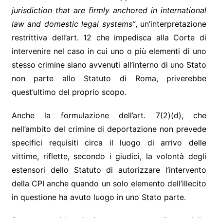
jurisdiction that are firmly
anchored in international
law and domestic legal systems”
, un’interpretazione
restrittiva dell’art. 12 che impedisca alla Corte di
intervenire nel caso in cui uno o più elementi di uno
stesso crimine siano avvenuti all’interno di uno Stato
non parte allo Statuto di Roma, priverebbe
quest’ultimo del proprio scopo.
Anche la formulazione dell’art. 7(2)(d), che
nell’ambito del crimine di deportazione non prevede
specifici requisiti circa il luogo di arrivo delle
vittime, riflette, secondo i giudici, la volontà degli
estensori dello Statuto di autorizzare l’intervento
della CPI anche quando un solo elemento dell’illecito
in questione ha avuto luogo in uno Stato parte.