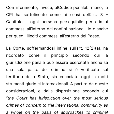
Con riferimento, invece, alCodice penalebirmano, la
CPI ha sottolineato come ai sensi dell’art. 3 –
Capitolo I, ogni persona perseguibile per crimini
commessi all’interno dei confini nazionali, lo è anche
per quegli illeciti commessi all’esterno del Paese.
La Corte, soffermandosi infine sull’art. 12(2)(a), ha
ricordato come il principio secondo cui la
giurisdizione penale può essere esercitata anche se
una sola parte del crimine si è verificata sul
territorio dello Stato, sia enunciato oggi in molti
strumenti giuridici internazionali. A partire da queste
considerazioni, e dalla disposizione secondo cui
“
the Court has jurisdiction over the most serious
crimes of concern to the international community as
a whole on the basis of approaches to criminal