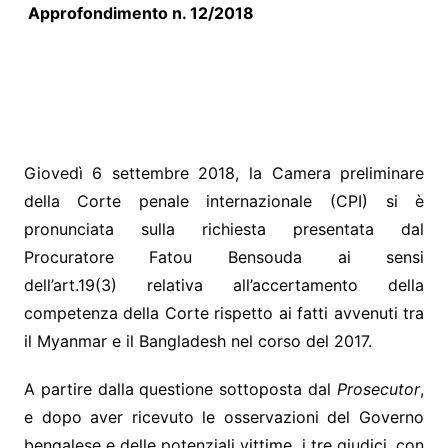
Approfondimento n. 12/2018
Giovedì 6 settembre 2018, la Camera preliminare
della Corte penale internazionale (CPI) si è
pronunciata sulla richiesta presentata dal
Procuratore Fatou Bensouda ai sensi
dell’art.19(3) relativa all’accertamento della
competenza della Corte rispetto ai fatti avvenuti tra
il Myanmar e il Bangladesh nel corso del 2017.
A partire dalla questione sottoposta dal
Prosecutor
,
e dopo aver ricevuto le osservazioni del Governo
bengalese e delle potenziali vittime, i tre giudici, con