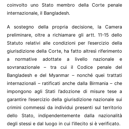
coinvolto uno Stato membro della Corte penale
internazionale, il Bangladesh.
A sostegno della propria decisione, la Camera
preliminare, oltre a richiamare gli artt. 11-15 dello
Statuto relativi alle condizioni per l’esercizio della
giurisdizione della Corte, ha fatto altresì riferimento
a normative adottate a livello nazionale e
sovranazionale – tra cui il Codice penale del
Bangladesh e del Myanmar – nonché quei trattati
internazionali – ratificati anche dalla Birmania – che
impongono agli Stati l’adozione di misure tese a
garantire l’esercizio della giurisdizione nazionale sui
crimini commessi da individui presenti sul territorio
dello Stato, indipendentemente dalla nazionalità
degli stessi e dal luogo in cui l’illecito si è verificato.