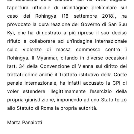
l’apertura ufficiale di un’indagine preliminare sul
caso dei Rohingya (18 settembre 2018), ha
provocato la dura reazione del Governo di San Suu
Kyi, che ha dimostrato a più riprese il suo deciso
rifiuto a collaborare ad un’indagine internazionale
sulle violenze di massa commesse contro i
Rohingya. Il Myanmar, citando in diverse occasioni
l’art. 34 della Convenzione di Vienna sul diritto dei
trattati come anche il Trattato istitutivo della Corte
penale internazionale, ha infatti accusato la CPI di
voler estendere illegittimamente l’esercizio della
propria giurisdizione, imponendo ad uno Stato terzo
allo Statuto di Roma la propria autorità.
Marta Panaiotti