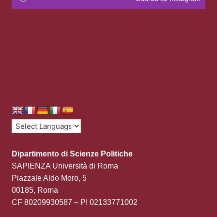
Dipartimento di Scienze Politiche
SAPIENZA Università di Roma
Piazzale Aldo Moro, 5
00185, Roma
CF 80209930587 – PI 02133771002