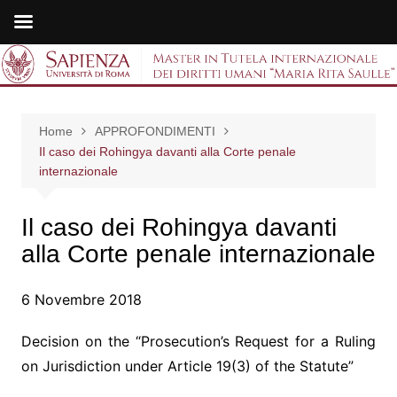
Salta
al
Master in Tutela
contenuto
internazionale dei
Home
APPROFONDIMENTI
diritti umani "Maria
Il caso dei Rohingya davanti alla Corte penale
internazionale
Rita Saulle"
Il caso dei Rohingya davanti
alla Corte penale internazionale
6 Novembre 2018
Decision on the “Prosecution’s Request for a Ruling
on Jurisdiction under Article 19(3) of the Statute”