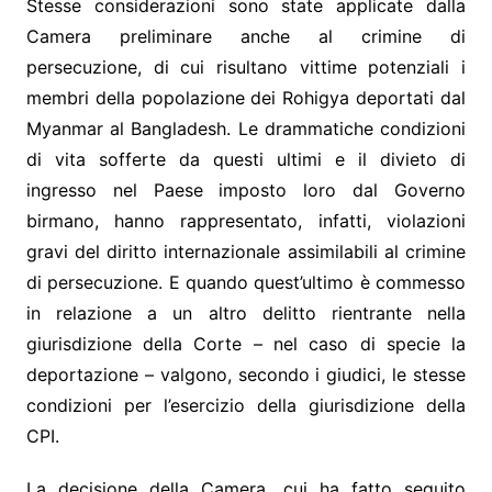
Stesse considerazioni sono state applicate dalla
Camera preliminare anche al crimine di
persecuzione, di cui risultano vittime potenziali i
membri della popolazione dei Rohigya deportati dal
Myanmar al Bangladesh. Le drammatiche condizioni
di vita sofferte da questi ultimi e il divieto di
ingresso nel Paese imposto loro dal Governo
birmano, hanno rappresentato, infatti, violazioni
gravi del diritto internazionale assimilabili al crimine
di persecuzione. E quando quest’ultimo è commesso
in relazione a un altro delitto rientrante nella
giurisdizione della Corte – nel caso di specie la
deportazione – valgono, secondo i giudici, le stesse
condizioni per l’esercizio della giurisdizione della
CPI.
La decisione della Camera, cui ha fatto seguito