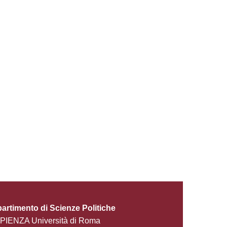
partimento di Scienze Politiche
PIENZA Università di Roma