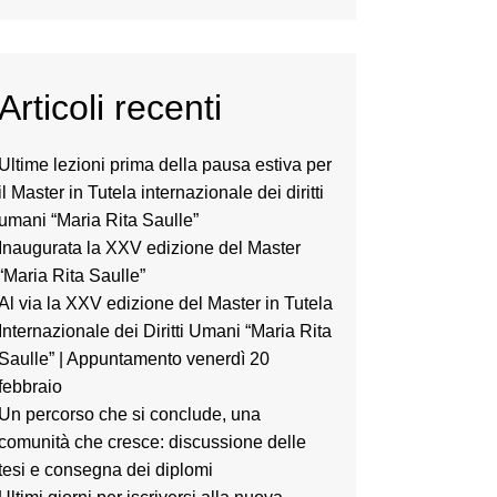
Articoli recenti
Ultime lezioni prima della pausa estiva per
il Master in Tutela internazionale dei diritti
umani “Maria Rita Saulle”
Inaugurata la XXV edizione del Master
“Maria Rita Saulle”
Al via la XXV edizione del Master in Tutela
Internazionale dei Diritti Umani “Maria Rita
Saulle” | Appuntamento venerdì 20
febbraio
Un percorso che si conclude, una
comunità che cresce: discussione delle
tesi e consegna dei diplomi