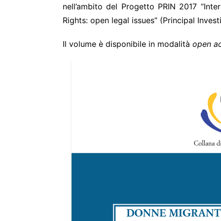
nell’ambito del Progetto PRIN 2017 “Inte
Rights: open legal issues” (Principal Invest
Il volume è disponibile in modalità
open a