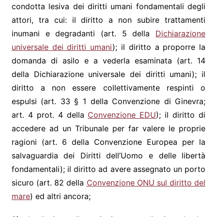
condotta lesiva dei diritti umani fondamentali degli
attori, tra cui: il diritto a non subire trattamenti
inumani e degradanti (art. 5 della
Dichiarazione
universale dei diritti umani
); il diritto a proporre la
domanda di asilo e a vederla esaminata (art. 14
della Dichiarazione universale dei diritti umani); il
diritto a non essere collettivamente respinti o
espulsi (art. 33 § 1 della Convenzione di Ginevra;
art. 4 prot. 4 della
Convenzione EDU
); il diritto di
accedere ad un Tribunale per far valere le proprie
ragioni (art. 6 della Convenzione Europea per la
salvaguardia dei Diritti dell’Uomo e delle libertà
fondamentali); il diritto ad avere assegnato un porto
sicuro (art. 82 della
Convenzione ONU sul diritto del
mare
) ed altri ancora;