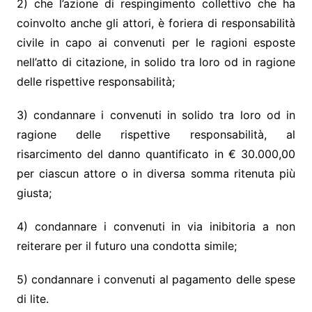
2) che l’azione di respingimento collettivo che ha
coinvolto anche gli attori, è foriera di responsabilità
civile in capo ai convenuti per le ragioni esposte
nell’atto di citazione, in solido tra loro od in ragione
delle rispettive responsabilità;
3) condannare i convenuti in solido tra loro od in
ragione delle rispettive responsabilità, al
risarcimento del danno quantificato in € 30.000,00
per ciascun attore o in diversa somma ritenuta più
giusta;
4) condannare i convenuti in via inibitoria a non
reiterare per il futuro una condotta simile;
5) condannare i convenuti al pagamento delle spese
di lite.