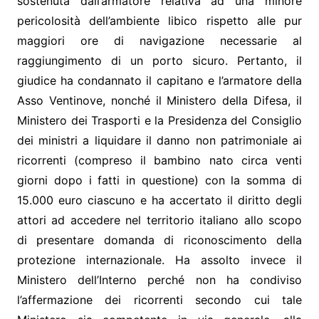
sostenuta dall’armatore relativa ad una minore
pericolosità dell’ambiente libico rispetto alle pur
maggiori ore di navigazione necessarie al
raggiungimento di un porto sicuro. Pertanto, il
giudice ha condannato il capitano e l’armatore della
Asso Ventinove, nonché il Ministero della Difesa, il
Ministero dei Trasporti e la Presidenza del Consiglio
dei ministri a liquidare il danno non patrimoniale ai
ricorrenti (compreso il bambino nato circa venti
giorni dopo i fatti in questione) con la somma di
15.000 euro ciascuno e ha accertato il diritto degli
attori ad accedere nel territorio italiano allo scopo
di presentare domanda di riconoscimento della
protezione internazionale. Ha assolto invece il
Ministero dell’Interno perché non ha condiviso
l’affermazione dei ricorrenti secondo cui tale