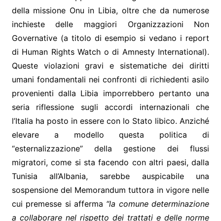
della missione Onu in Libia, oltre che da numerose
inchieste delle maggiori Organizzazioni Non
Governative (a titolo di esempio si vedano i report
di Human Rights Watch o di Amnesty International).
Queste violazioni gravi e sistematiche dei diritti
umani fondamentali nei confronti di richiedenti asilo
provenienti dalla Libia imporrebbero pertanto una
seria riflessione sugli accordi internazionali che
l’Italia ha posto in essere con lo Stato libico. Anziché
elevare a modello questa politica di
“esternalizzazione” della gestione dei flussi
migratori, come si sta facendo con altri paesi, dalla
Tunisia all’Albania, sarebbe auspicabile una
sospensione del Memorandum tuttora in vigore nelle
cui premesse si afferma
“la comune determinazione
a collaborare nel rispetto dei trattati e delle norme