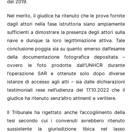
del 2019.
Nel merito, il giudice ha ritenuto che le prove fornite
dagli attori nella fase istruttoria siano ampiamente
sufficienti a dimostrare la presenza degli attori sulla
nave e dunque la loro legittimazione attiva. Tale
conclusione poggia sia su quanto emerso dall’esame
della documentazione fotografica depositata –
ovvero le foto prodotte dall’UNHCR durante
l’operazione SAR e ottenute solo dopo diverse
istanze di accesso agli atti – sia dalle dichiarazioni
testimoniali rese nell’udienza del 17.10.2022 che il
giudice ha ritenuto senz’altro attinenti e veritiere.
Il Tribunale ha rigettato anche l’accoglimento della
tesi secondo cui i convenuti avrebbero ritenuto
sussistente la giurisdizione libica nel lasso