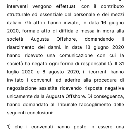
interventi vengono effettuati con il contributo
strutturale ed essenziale del personale e dei mezzi
italiani. Gli attori hanno inviato, in data 16 giugno
2020, formale atto di diffida e messa in mora alla
società Augusta Offshore, domandando il
risarcimento dei danni. In data 18 giugno 2020
hanno ricevuto una comunicazione con cui la
società ha negato ogni forma di responsabilità. Il 31
luglio 2020 e 6 agosto 2020, i ricorrenti hanno
invitato i convenuti ad aderire alla procedura di
negoziazione assistita ricevendo risposta negativa
unicamente dalla Augusta Offshore. Di conseguenza,
hanno domandato al Tribunale l’accoglimento delle
seguenti conclusioni:
1) che i convenuti hanno posto in essere una