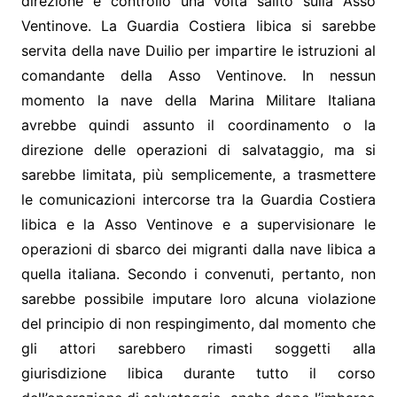
direzione e controllo una volta salito sulla Asso
Ventinove. La Guardia Costiera libica si sarebbe
servita della nave Duilio per impartire le istruzioni al
comandante della Asso Ventinove. In nessun
momento la nave della Marina Militare Italiana
avrebbe quindi assunto il coordinamento o la
direzione delle operazioni di salvataggio, ma si
sarebbe limitata, più semplicemente, a trasmettere
le comunicazioni intercorse tra la Guardia Costiera
libica e la Asso Ventinove e a supervisionare le
operazioni di sbarco dei migranti dalla nave libica a
quella italiana. Secondo i convenuti, pertanto, non
sarebbe possibile imputare loro alcuna violazione
del principio di non respingimento, dal momento che
gli attori sarebbero rimasti soggetti alla
giurisdizione libica durante tutto il corso