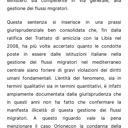
Ministero sia competente in via generale, alla
gestione dei flussi migratori.
Questa sentenza si inserisce in una prassi
giurisprudenziale ben consolidata che, fin dalla
ratifica del Trattato di amicizia con la Libia nel
2008, ha più volte accertato quanto le condotte
poste in essere dalle istituzioni italiane nella
gestione dei flussi migratori nel mediterraneo
centrale siano foriere di gravi violazioni dei diritti
umani fondamentali. L’entità del fenomeno, sia in
termini qualitativi sia in termini quantitativi, è infatti
ampiamente documentata dalla giurisprudenza che
in questi anni non ha fatto che confermare la
manifesta illiceità di questa gestione dei flussi
migratori. A questo riguardo vale la pena
menzionare il caso Orionecon la condanna della