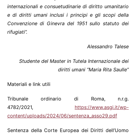
internazionali e consuetudinarie di diritto umanitario
e di diritti umani inclusi i principi e gli scopi della
Convenzione di Ginevra del 1951 sullo statuto dei
rifugiati”.
Alessandro Talese
Studente del Master in Tutela Internazionale dei
diritti umani “Maria Rita Saulle”
Materiali e link utili
Tribunale ordinario di Roma, n.r.g.
4782/2021,
https://www.asgi.it/wp-
content/uploads/2024/06/sentenza_asso29.pdf
Sentenza della Corte Europea dei Diritti dell’Uomo