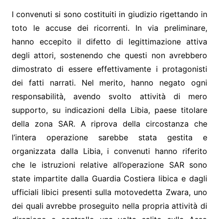
I convenuti si sono costituiti in giudizio rigettando in
toto le accuse dei ricorrenti. In via preliminare,
hanno eccepito il difetto di legittimazione attiva
degli attori, sostenendo che questi non avrebbero
dimostrato di essere effettivamente i protagonisti
dei fatti narrati. Nel merito, hanno negato ogni
responsabilità, avendo svolto attività di mero
supporto, su indicazioni della Libia, paese titolare
della zona SAR. A riprova della circostanza che
l’intera operazione sarebbe stata gestita e
organizzata dalla Libia, i convenuti hanno riferito
che le istruzioni relative all’operazione SAR sono
state impartite dalla Guardia Costiera libica e dagli
ufficiali libici presenti sulla motovedetta Zwara, uno
dei quali avrebbe proseguito nella propria attività di