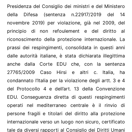
Presidenza del Consiglio dei ministri e del Ministero
della Difesa (sentenza n.22917/2019 del 14
novembre 2019) per violazione, già nel 2009, del
principio di non refoulement e del diritto al
riconoscimento della protezione internazionale. La
prassi dei respingimenti, consolidata in questi anni
dalle autorità italiane, è stata dichiarata illegittima
anche dalla Corte EDU che, con la sentenza
27765/2009 Caso Hirsi e altri c. Italia, ha
condannato l’Italia per la violazione degli artt. 3 e 4
del Protocollo 4 e dell’art. 13 della Convenzione
EDU. Conseguenza diretta di questi respingimenti
operati nel mediterraneo centrale è il rinvio di
persone fragili e titolari del diritto alla protezione
internazionale verso un luogo non sicuro, certificato
tale da diversi rapporti al Consiglio dei Diritti Umani