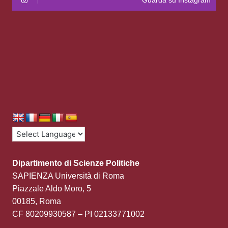
Dipartimento di Scienze Politiche
SAPIENZA Università di Roma
Piazzale Aldo Moro, 5
00185, Roma
CF 80209930587 – PI 02133771002