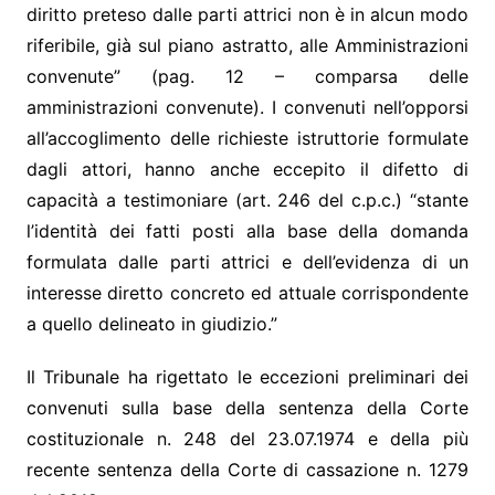
diritto preteso dalle parti attrici non è in alcun modo
riferibile, già sul piano astratto, alle Amministrazioni
convenute” (pag. 12 – comparsa delle
amministrazioni convenute). I convenuti nell’opporsi
all’accoglimento delle richieste istruttorie formulate
dagli attori, hanno anche eccepito il difetto di
capacità a testimoniare (art. 246 del c.p.c.) “stante
l’identità dei fatti posti alla base della domanda
formulata dalle parti attrici e dell’evidenza di un
interesse diretto concreto ed attuale corrispondente
a quello delineato in giudizio.”
Il Tribunale ha rigettato le eccezioni preliminari dei
convenuti sulla base della sentenza della Corte
costituzionale n. 248 del 23.07.1974 e della più
recente sentenza della Corte di cassazione n. 1279