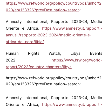
https://www.refworld.org/policy/countrypos/unhcr/2
020/en/123326?prevDestination=search;
Amnesty International, Rapporto 2023-24, Medio
Oriente e Africa,
https://www.amnesty.it/rapporti-
annuali/rapporto-2023-2024/medio-oriente-e-
africa-del-nord/libia/
Human Rights Watch, Libya Events
2022,
https://www.hrw.org/world-
report/2023/country-chapters/libya
https://www.refworld.org/policy/countrypos/unhcr/2
020/en/123326?prevDestination=search;
Amnesty International, Rapporto 2023-24, Medio
Oriente e Africa,
https://www.amnesty.it/rapporti-