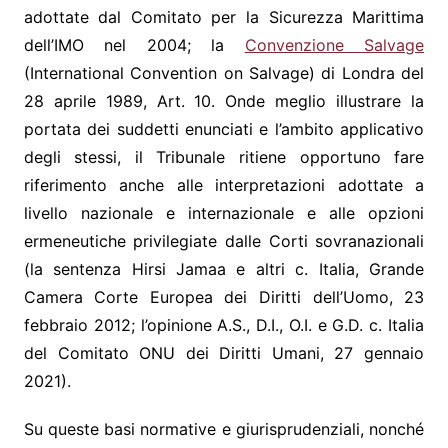
adottate dal Comitato per la Sicurezza Marittima
dell’IMO nel 2004; la
Convenzione Salvage
(International Convention on Salvage) di Londra del
28 aprile 1989, Art. 10. Onde meglio illustrare la
portata dei suddetti enunciati e l’ambito applicativo
degli stessi, il Tribunale ritiene opportuno fare
riferimento anche alle interpretazioni adottate a
livello nazionale e internazionale e alle opzioni
ermeneutiche privilegiate dalle Corti sovranazionali
(la sentenza Hirsi Jamaa e altri c. Italia, Grande
Camera Corte Europea dei Diritti dell’Uomo, 23
febbraio 2012; l’opinione A.S., D.I., O.I. e G.D. c. Italia
del Comitato ONU dei Diritti Umani, 27 gennaio
2021).
Su queste basi normative e giurisprudenziali, nonché