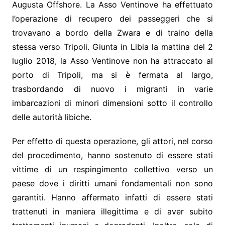
Augusta Offshore. La Asso Ventinove ha effettuato
l’operazione di recupero dei passeggeri che si
trovavano a bordo della Zwara e di traino della
stessa verso Tripoli. Giunta in Libia la mattina del 2
luglio 2018, la Asso Ventinove non ha attraccato al
porto di Tripoli, ma si è fermata al largo,
trasbordando di nuovo i migranti in varie
imbarcazioni di minori dimensioni sotto il controllo
delle autorità libiche.
Per effetto di questa operazione, gli attori, nel corso
del procedimento, hanno sostenuto di essere stati
vittime di un respingimento collettivo verso un
paese dove i diritti umani fondamentali non sono
garantiti. Hanno affermato infatti di essere stati
trattenuti in maniera illegittima e di aver subito