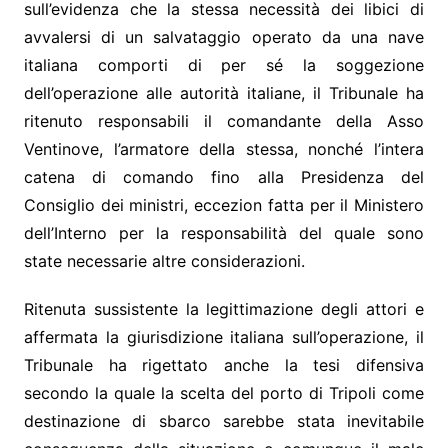
sull’evidenza che la stessa necessità dei libici di
avvalersi di un salvataggio operato da una nave
italiana comporti di per sé la soggezione
dell’operazione alle autorità italiane, il Tribunale ha
ritenuto responsabili il comandante della Asso
Ventinove, l’armatore della stessa, nonché l’intera
catena di comando fino alla Presidenza del
Consiglio dei ministri, eccezion fatta per il Ministero
dell’Interno per la responsabilità del quale sono
state necessarie altre considerazioni.
Ritenuta sussistente la legittimazione degli attori e
affermata la giurisdizione italiana sull’operazione, il
Tribunale ha rigettato anche la tesi difensiva
secondo la quale la scelta del porto di Tripoli come
destinazione di sbarco sarebbe stata inevitabile