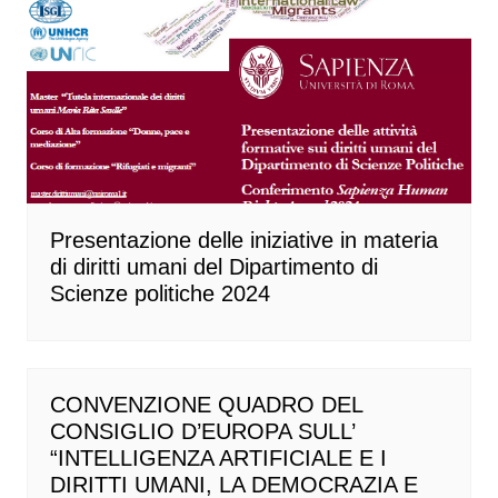
Presentazione delle iniziative in materia
di diritti umani del Dipartimento di
Scienze politiche 2024
CONVENZIONE QUADRO DEL
CONSIGLIO D’EUROPA SULL’
“INTELLIGENZA ARTIFICIALE E I
DIRITTI UMANI, LA DEMOCRAZIA E