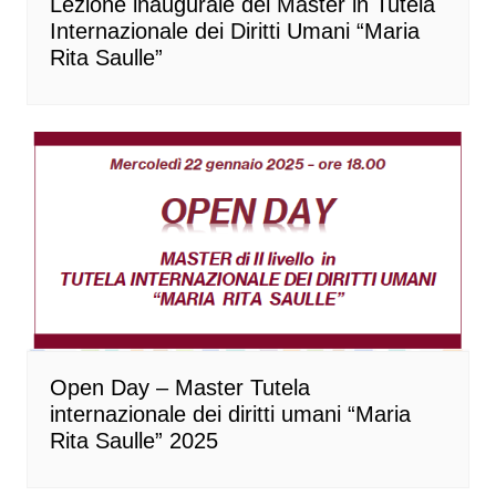
Lezione inaugurale del Master in Tutela
Internazionale dei Diritti Umani “Maria
Rita Saulle”
Open Day – Master Tutela
internazionale dei diritti umani “Maria
Rita Saulle” 2025