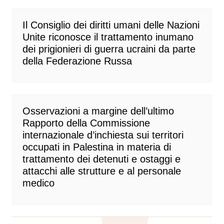
Il Consiglio dei diritti umani delle Nazioni
Unite riconosce il trattamento inumano
dei prigionieri di guerra ucraini da parte
della Federazione Russa
Osservazioni a margine dell’ultimo
Rapporto della Commissione
internazionale d’inchiesta sui territori
occupati in Palestina in materia di
trattamento dei detenuti e ostaggi e
attacchi alle strutture e al personale
medico