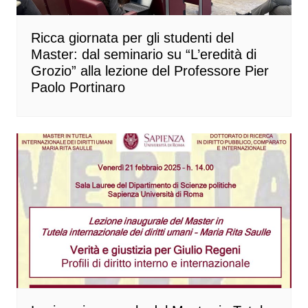
Ricca giornata per gli studenti del
Master: dal seminario su “L’eredità di
Grozio” alla lezione del Professore Pier
Paolo Portinaro