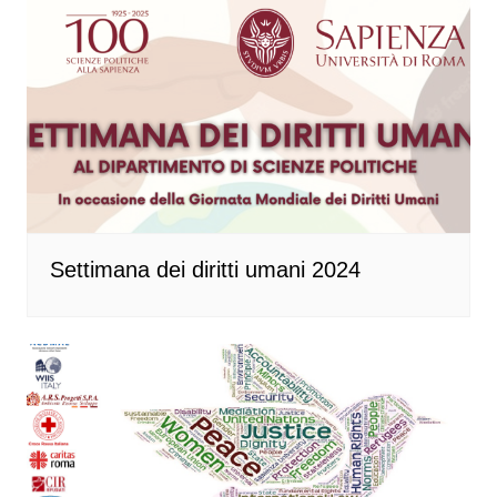
Settimana dei diritti umani 2024