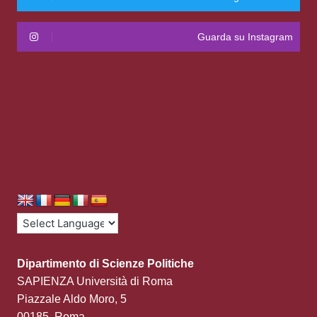
Guarda su Instagram
Dipartimento di Scienze Politiche
SAPIENZA Università di Roma
Piazzale Aldo Moro, 5
00185, Roma