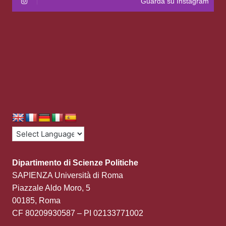
Guarda su Instagram
Dipartimento di Scienze Politiche
SAPIENZA Università di Roma
Piazzale Aldo Moro, 5
00185, Roma
CF 80209930587 – PI 02133771002