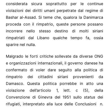
considerata sicura soprattutto per le continue
violazioni dei diritti umani perpetrate dal regime di
Bashar al-Assad. Si teme che, qualora la Danimarca
proceda con il rimpatrio, queste persone possano
incorrere nello stesso destino di molti siriani
rimpatriati dal Libano qualche tempo fa, ossia
sparire nel nulla.
Malgrado le forti critiche sollevate da diverse ONG
e organizzazioni internazionali, il governo danese ha
confermato di voler dare seguito alla politica di
rimpatrio dei cittadini siriani provenienti da
Damasco. Questa politica porrebbe in atto una
violazione dell’articolo 1, lett. c (5), della
Convenzione di Ginevra del 1951 sullo
status
dei
rifugiati, interpretato alla luce delle Conclusioni n.