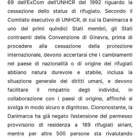
69 dell’ExCom dell’UNHCR del 1992 riguardo la
cessazione dello
status
di rifugiato. Secondo il
Comitato esecutivo di UNHCR, di cui la Danimarca è
uno dei primi quindici Stati membri, gli Stati
contraenti della Convenzione di Ginevra, prima di
procedere alla cessazione della protezione
internazionale, devono accertarsi che i cambiamenti
nel paese di nazionalità o di origine dei rifugiati
abbiano natura durevole e stabile, inclusa la
situazione generale dei diritti umani, e devono
facilitare il rimpatrio degli individui, in
collaborazione con i paesi di origine, affinché si
svolga in modo sicuro e dignitoso. Ciononostante, la
Danimarca ha già negato l’estensione del permesso
provvisorio di residenza a 189 rifugiati siriani,
mentre per altre 500 persone sta rivalutando