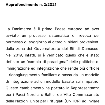
Approfondimento n. 2/2021
La Danimarca è il primo Paese europeo ad aver
avviato un processo sistematico di revoca del
permesso di soggiorno ai cittadini siriani provenienti
dalla zona del Governatorato del Rif di Damasco.
Nel 2019, infatti, si è verificato quello che è stato
definito un “cambio di paradigma” delle politiche di
immigrazione ed integrazione che rende più difficile
il ricongiungimento familiare e passa da un modello
di integrazione ad un modello basato sul rimpatrio.
Questo cambiamento ha portato la Rappresentanza
per i Paesi Nordici e Baltici dell’Alto Commissariato
delle Nazioni Unite per i rifugiati (UNHCR) ad inviare