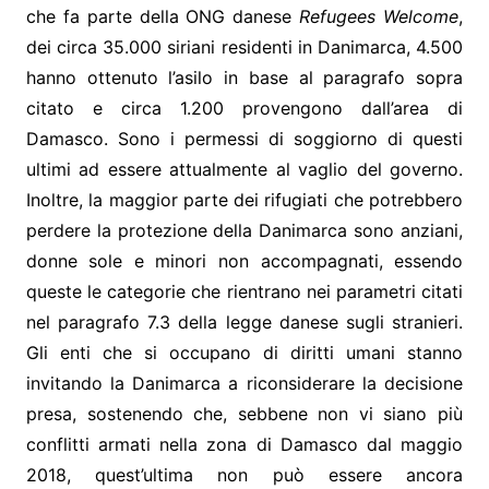
che fa parte della ONG danese
Refugees Welcome
,
dei circa 35.000 siriani residenti in Danimarca, 4.500
hanno ottenuto l’asilo in base al paragrafo sopra
citato e circa 1.200 provengono dall’area di
Damasco. Sono i permessi di soggiorno di questi
ultimi ad essere attualmente al vaglio del governo.
Inoltre, la maggior parte dei rifugiati che potrebbero
perdere la protezione della Danimarca sono anziani,
donne sole e minori non accompagnati, essendo
queste le categorie che rientrano nei parametri citati
nel paragrafo 7.3 della legge danese sugli stranieri.
Gli enti che si occupano di diritti umani stanno
invitando la Danimarca a riconsiderare la decisione
presa, sostenendo che, sebbene non vi siano più
conflitti armati nella zona di Damasco dal maggio
2018, quest’ultima non può essere ancora