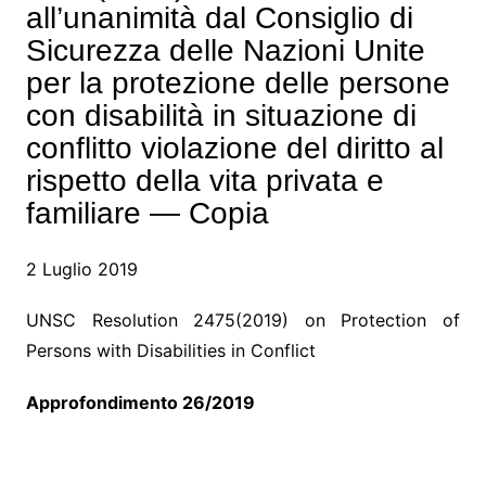
all’unanimità dal Consiglio di
Sicurezza delle Nazioni Unite
per la protezione delle persone
con disabilità in situazione di
conflitto violazione del diritto al
rispetto della vita privata e
familiare — Copia
2 Luglio 2019
UNSC Resolution 2475(2019) on Protection of
Persons with Disabilities in Conflict
Approfondimento 26/2019