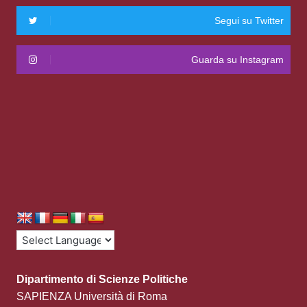
Segui su Twitter
Guarda su Instagram
Dipartimento di Scienze Politiche
SAPIENZA Università di Roma