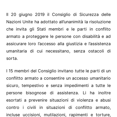
Il 20 giugno 2019 il Consiglio di Sicurezza delle
Nazioni Unite ha adottato all’unanimità la risoluzione
che invita gli Stati membri e le parti in conflito
armato a proteggere le persone con disabilità e ad
assicurare loro l’accesso alla giustizia e l’assistenza
umanitaria di cui necessitano, senza ostacoli di
sorta.
I 15 membri del Consiglio invitano tutte le parti di un
conflitto armato a consentire un accesso umanitario
sicuro, tempestivo e senza impedimenti a tutte le
persone bisognose di assistenza. Li ha inoltre
esortati a prevenire situazioni di violenza e abusi
contro i civili in situazioni di conflitto armato,
incluse uccisioni, mutilazioni, rapimenti e torture,