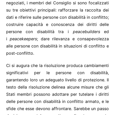
negoziati, i membri del Consiglio si sono focalizzati
su tre obiettivi principali: rafforzare la raccolta dei
dati e riferire sulle persone con disabilità in conflitto;
costruire capacità e conoscenza dei diritti delle
persone con disabilità tra i
peacebuilders
ed
i
peacekeepers
; dare rilevanza e consapevolezza
alle persone con disabilità in situazioni di conflitto e
post-conflitto.
Ci si augura che la risoluzione produca cambiamenti
significativi per le persone con disabilità,
garantendo loro un adeguato livello di protezione. Il
testo della risoluzione delinea alcune misure che gli
Stati membri possono adottare per tutelare i diritti
delle persone con disabilità in conflitto armato, e le
sfide che esse devono affrontare. Sarebbe un passo