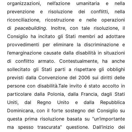
organizzazioni, nell’azione umanitaria e nella
prevenzione e risoluzione dei conflitti, nella
riconciliazione, ricostruzione e nelle operazioni
di
peacebuilding
. Inoltre, con tale risoluzione, il
Consiglio ha incitato gli Stati membri ad adottare
provvedimenti per eliminare la discriminazione e
l’emarginazione causate dalla disabilità in situazioni
di conflitto armato. Contestualmente, ha anche
sollecitato gli Stati parti a rispettare gli obblighi
previsti dalla Convenzione del 2006 sui diritti delle
persone con disabilità.Tale invito é stato accolto in
particolare dalla Polonia, dalla Francia, dagli Stati
Uniti, dal Regno Unito e dalla Repubblica
Dominicana, con il forte sostegno del Consiglio su
questa prima risoluzione basata su “un’importante
ma spesso trascurata” questione. Dall’inizio dei