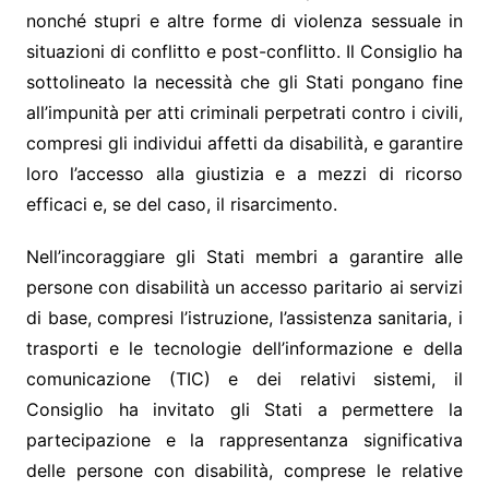
nonché stupri e altre forme di violenza sessuale in
situazioni di conflitto e post-conflitto. Il Consiglio ha
sottolineato la necessità che gli Stati pongano fine
all’impunità per atti criminali perpetrati contro i civili,
compresi gli individui affetti da disabilità, e garantire
loro l’accesso alla giustizia e a mezzi di ricorso
efficaci e, se del caso, il risarcimento.
Nell’incoraggiare gli Stati membri a garantire alle
persone con disabilità un accesso paritario ai servizi
di base, compresi l’istruzione, l’assistenza sanitaria, i
trasporti e le tecnologie dell’informazione e della
comunicazione (TIC) e dei relativi sistemi, il
Consiglio ha invitato gli Stati a permettere la
partecipazione e la rappresentanza significativa
delle persone con disabilità, comprese le relative