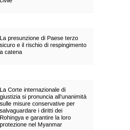
civile
La presunzione di Paese terzo
sicuro e il rischio di respingimento
a catena
La Corte internazionale di
giustizia si pronuncia all’unanimità
sulle misure conservative per
salvaguardare i diritti dei
Rohingya e garantire la loro
protezione nel Myanmar