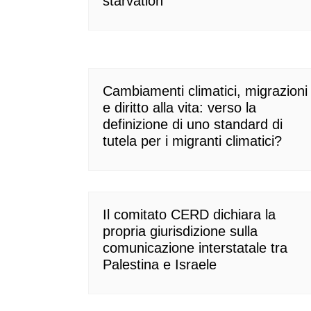
starvation
Cambiamenti climatici, migrazioni
e diritto alla vita: verso la
definizione di uno standard di
tutela per i migranti climatici?
Il comitato CERD dichiara la
propria giurisdizione sulla
comunicazione interstatale tra
Palestina e Israele