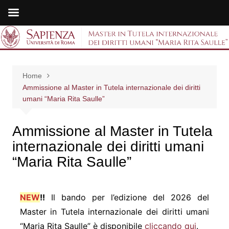
Salta
al
Master in Tutela
contenuto
internazionale dei
Home
diritti umani "Maria
Ammissione al Master in Tutela internazionale dei diritti
umani “Maria Rita Saulle”
Rita Saulle"
Ammissione al Master in Tutela
internazionale dei diritti umani
“Maria Rita Saulle”
NEW
!!
Il bando per l’edizione del 2026 del
Master in Tutela internazionale dei diritti umani
“Maria Rita Saulle” è disponibile
cliccando qui
.