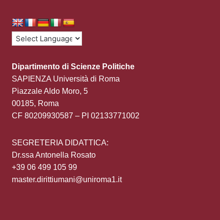
Dipartimento di Scienze Politiche
SAPIENZA Università di Roma
Piazzale Aldo Moro, 5
00185, Roma
CF 80209930587 – PI 02133771002
SEGRETERIA DIDATTICA:
Dr.ssa Antonella Rosato
+39 06 499 105 99
master.dirittiumani@uniroma1.it