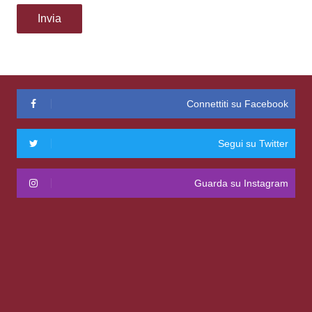
Connettiti su Facebook
Segui su Twitter
Guarda su Instagram