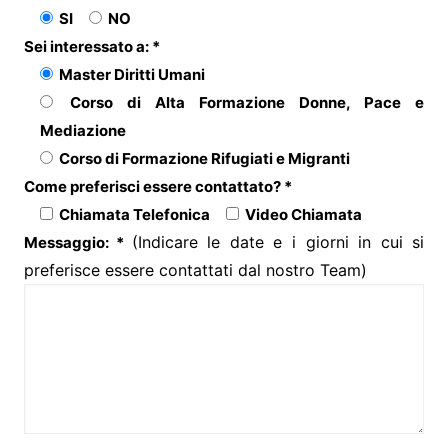
SI
NO
Sei interessato a: *
Master Diritti Umani
Corso di Alta Formazione Donne, Pace e
Mediazione
Corso di Formazione Rifugiati e Migranti
Come preferisci essere contattato? *
Chiamata Telefonica
Video Chiamata
(Indicare le date e i giorni in cui si
Messaggio: *
preferisce essere contattati dal nostro Team)