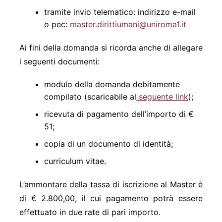
tramite invio telematico: indirizzo e-mail
o pec:
master.dirittiumani@uniroma1.it
Ai fini della domanda si ricorda anche di allegare
i seguenti documenti:
modulo della domanda debitamente
compilato (scaricabile al
seguente link
);
ricevuta di pagamento dell’importo di €
51;
copia di un documento di identità;
curriculum vitae.
L’ammontare della tassa di iscrizione al Master è
di € 2.800,00, il cui pagamento potrà essere
effettuato in due rate di pari importo.