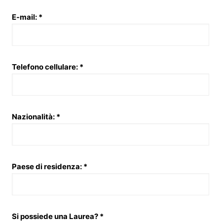
E-mail: *
Telefono cellulare: *
Nazionalità: *
Paese di residenza: *
Si possiede una Laurea? *