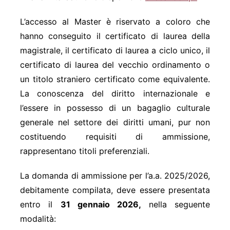
L’accesso al Master è riservato a coloro che
hanno conseguito il certificato di laurea della
magistrale, il certificato di laurea a ciclo unico, il
certificato di laurea del vecchio ordinamento o
un titolo straniero certificato come equivalente.
La conoscenza del diritto internazionale e
l’essere in possesso di un bagaglio culturale
generale nel settore dei diritti umani, pur non
costituendo requisiti di ammissione,
rappresentano titoli preferenziali.
La domanda di ammissione per l’a.a. 2025/2026,
debitamente compilata, deve essere presentata
entro il
31 gennaio 2026,
nella seguente
modalità: