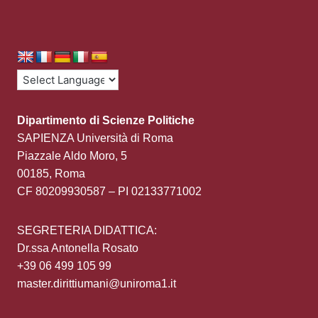
Dipartimento di Scienze Politiche
SAPIENZA Università di Roma
Piazzale Aldo Moro, 5
00185, Roma
CF 80209930587 – PI 02133771002
SEGRETERIA DIDATTICA:
Dr.ssa Antonella Rosato
+39 06 499 105 99
master.dirittiumani@uniroma1.it