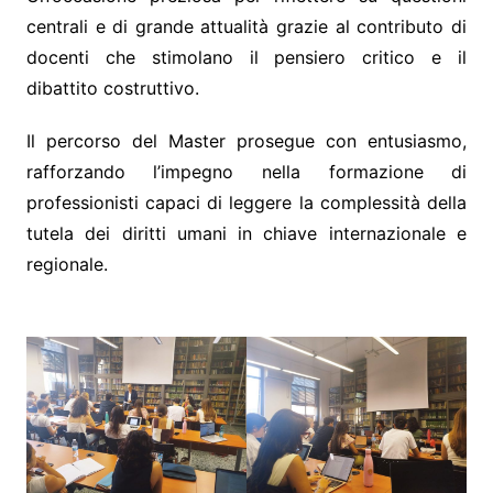
centrali e di grande attualità grazie al contributo di
docenti che stimolano il pensiero critico e il
dibattito costruttivo.
Il percorso del Master prosegue con entusiasmo,
rafforzando l’impegno nella formazione di
professionisti capaci di leggere la complessità della
tutela dei diritti umani in chiave internazionale e
regionale.